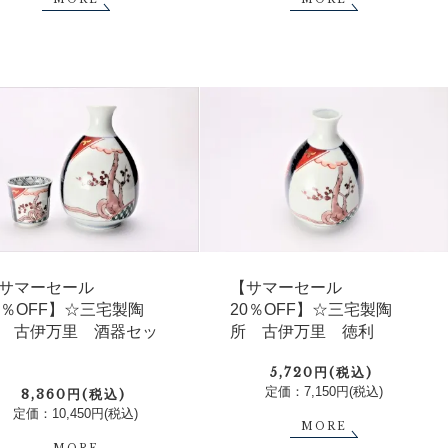
サマーセール
【サマーセール
0％OFF】☆三宅製陶
20％OFF】☆三宅製陶
 古伊万里 酒器セッ
所 古伊万里 徳利
5,720円(税込)
定価：7,150円(税込)
8,360円(税込)
定価：10,450円(税込)
MORE