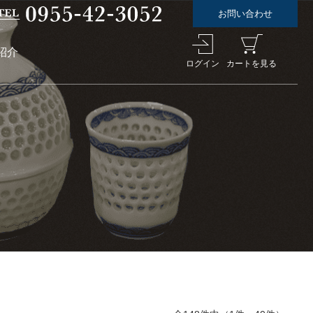
お問い合わせ
紹介
ログイン
カートを見る