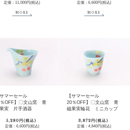
定価：11,000円(税込)
定価：6,600円(税込)
MORE
MORE
【サマーセール
サマーセール
20％OFF】〇文山窯 青
0％OFF】〇文山窯 青
磁果実輪花 ミニカップ
果実 片手酒器
3,872円(税込)
5,280円(税込)
定価：4,840円(税込)
定価：6,600円(税込)