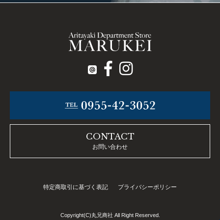
CONTACT
お問い合わせ
特定商取引に基づく表記
プライバシーポリシー
Copyright(C)丸兄商社 All Right Reserved.