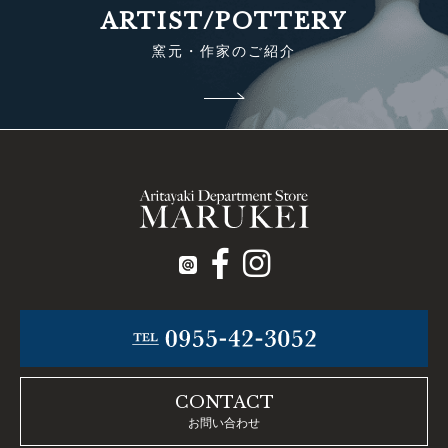
ARTIST/POTTERY
窯元・作家のご紹介
CONTACT
お問い合わせ