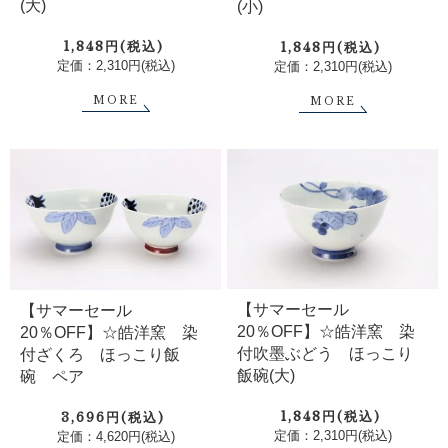
(大)
(小)
1,848円(税込)
1,848円(税込)
定価：2,310円(税込)
定価：2,310円(税込)
MORE
MORE
【サマーセール
【サマーセール
20％OFF】☆皓洋窯 染
20％OFF】☆皓洋窯 染
付吹墨ぶどう ほっこり
付ざくろ ほっこり飯
飯碗(大)
碗 ペア
1,848円(税込)
3,696円(税込)
定価：2,310円(税込)
定価：4,620円(税込)