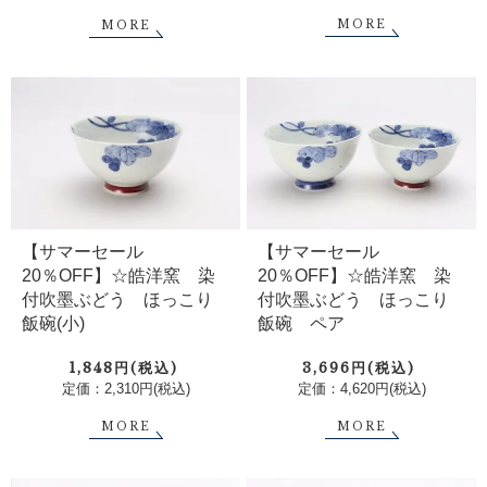
MORE
MORE
【サマーセール
【サマーセール
20％OFF】☆皓洋窯 染
20％OFF】☆皓洋窯 染
付吹墨ぶどう ほっこり
付吹墨ぶどう ほっこり
飯碗(小)
飯碗 ペア
1,848円(税込)
3,696円(税込)
定価：2,310円(税込)
定価：4,620円(税込)
MORE
MORE