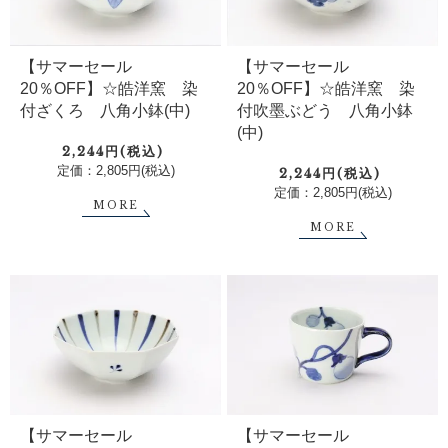
【サマーセール
【サマーセール
20％OFF】☆皓洋窯 染
20％OFF】☆皓洋窯 染
付ざくろ 八角小鉢(中)
付吹墨ぶどう 八角小鉢
(中)
2,244円(税込)
定価：2,805円(税込)
2,244円(税込)
定価：2,805円(税込)
MORE
MORE
【サマーセール
【サマーセール