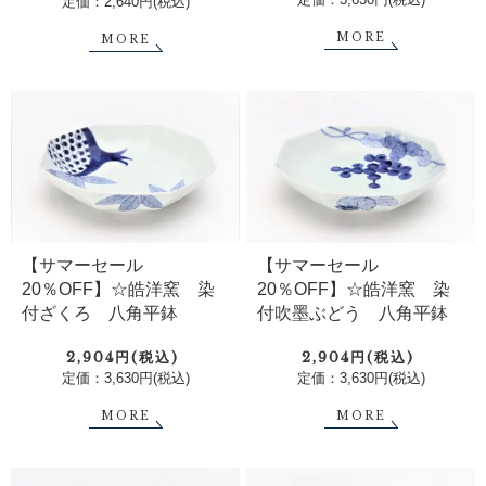
定価：2,640円(税込)
MORE
MORE
【サマーセール
【サマーセール
20％OFF】☆皓洋窯 染
20％OFF】☆皓洋窯 染
付ざくろ 八角平鉢
付吹墨ぶどう 八角平鉢
2,904円(税込)
2,904円(税込)
定価：3,630円(税込)
定価：3,630円(税込)
MORE
MORE