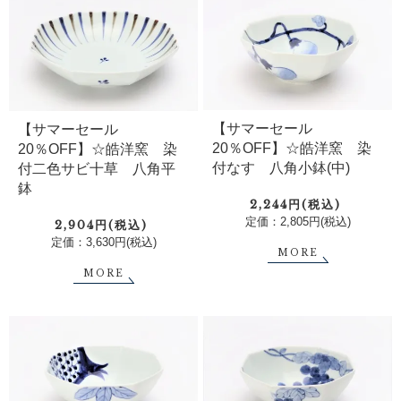
【サマーセール
【サマーセール
20％OFF】☆皓洋窯 染
20％OFF】☆皓洋窯 染
付なす 八角小鉢(中)
付二色サビ十草 八角平
鉢
2,244円(税込)
定価：2,805円(税込)
2,904円(税込)
定価：3,630円(税込)
MORE
MORE