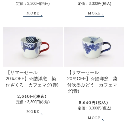
定価：3,300円(税込)
定価：3,300円(税込)
MORE
MORE
【サマーセール
【サマーセール
20％OFF】☆皓洋窯 染
20％OFF】☆皓洋窯 染
付ざくろ カフェマグ(赤)
付吹墨ぶどう カフェマ
グ(青)
2,640円(税込)
定価：3,300円(税込)
2,640円(税込)
定価：3,300円(税込)
MORE
MORE