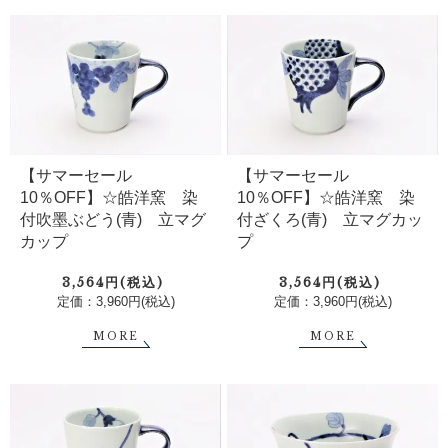
【サマーセール
【サマーセール
10％OFF】☆皓洋窯 染
10％OFF】☆皓洋窯 染
付吹墨ぶどう(青) 立マグ
付ざくろ(青) 立マグカッ
カップ
プ
3,564円(税込)
3,564円(税込)
定価：3,960円(税込)
定価：3,960円(税込)
MORE
MORE