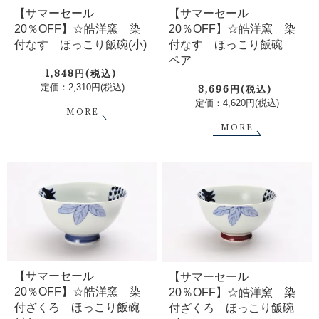
【サマーセール
【サマーセール
20％OFF】☆皓洋窯 染
20％OFF】☆皓洋窯 染
付なす ほっこり飯碗(小)
付なす ほっこり飯碗
ペア
1,848円(税込)
定価：2,310円(税込)
3,696円(税込)
定価：4,620円(税込)
MORE
MORE
【サマーセール
【サマーセール
20％OFF】☆皓洋窯 染
20％OFF】☆皓洋窯 染
付ざくろ ほっこり飯碗
付ざくろ ほっこり飯碗