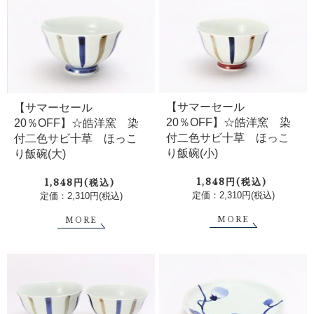
【サマーセール
【サマーセール
20％OFF】☆皓洋窯 染
20％OFF】☆皓洋窯 染
付二色サビ十草 ほっこ
付二色サビ十草 ほっこ
り飯碗(小)
り飯碗(大)
1,848円(税込)
1,848円(税込)
定価：2,310円(税込)
定価：2,310円(税込)
MORE
MORE