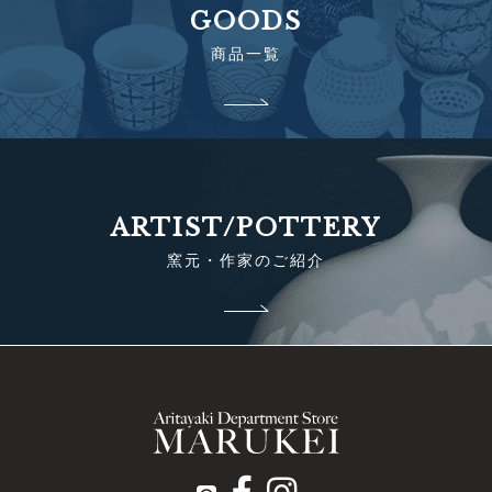
GOODS
商品一覧
ARTIST/POTTERY
窯元・作家のご紹介