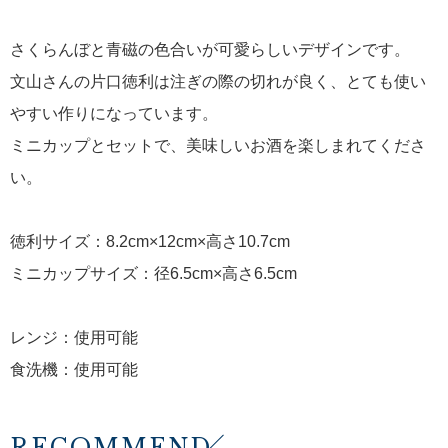
さくらんぼと青磁の色合いが可愛らしいデザインです。
文山さんの片口徳利は注ぎの際の切れが良く、とても使い
やすい作りになっています。
ミニカップとセットで、美味しいお酒を楽しまれてくださ
い。
徳利サイズ：8.2cm×12cm×高さ10.7cm
ミニカップサイズ：径6.5cm×高さ6.5cm
レンジ：使用可能
食洗機：使用可能