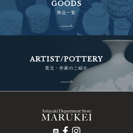
GOODS
商品一覧
ARTIST/POTTERY
窯元・作家のご紹介