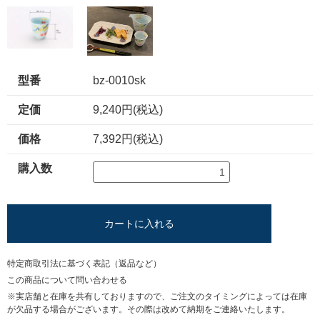
型番
bz-0010sk
定価
9,240円(税込)
価格
7,392円(税込)
購入数
カートに入れる
特定商取引法に基づく表記（返品など）
この商品について問い合わせる
※実店舗と在庫を共有しておりますので、ご注文のタイミングによっては在庫
が欠品する場合がございます。その際は改めて納期をご連絡いたします。