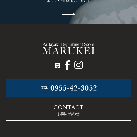
窯元・作家のご紹介
CONTACT
お問い合わせ