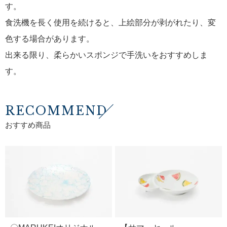
す。
食洗機を長く使用を続けると、上絵部分が剥がれたり、変
色する場合があります。
出来る限り、柔らかいスポンジで手洗いをおすすめしま
す。
RECOMMEND
おすすめ商品