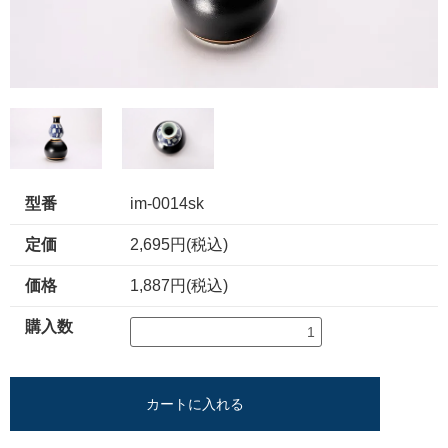
型番
im-0014sk
定価
2,695円(税込)
価格
1,887円(税込)
購入数
カートに入れる