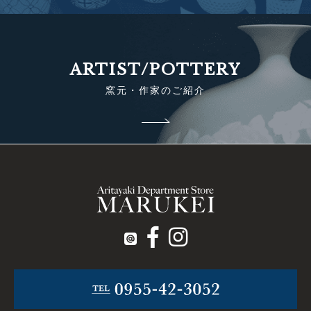
ARTIST/POTTERY
窯元・作家のご紹介