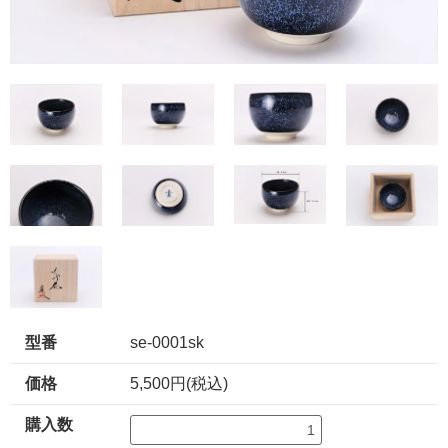
型番
se-0001sk
価格
5,500円(税込)
購入数