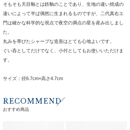
そもそも天目釉とは鉄釉のことであり、生地の違い焼成の
違いによって半ば偶然に生まれるものですが、二代真右エ
門は確かな科学的な視点で夜空の満点の星を産み出しまし
た。
丸みを帯びたシャープな造形はとても心地よいです。
ぐい呑としてだけでなく、小付としてもお使いいただけま
す。
サイズ：径6.7cm×高さ4.7cm
RECOMMEND
おすすめ商品