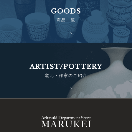
GOODS
商品一覧
ARTIST/POTTERY
窯元・作家のご紹介