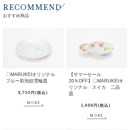
RECOMMEND
おすすめ商品
〇MARUKEIオリジナル
【サマーセール
ブルー彩泡紋雪輪皿
20％OFF】〇MARUKEIオ
リジナル スイカ 二品
2,750円(税込)
皿
MORE
1,936円(税込)
MORE