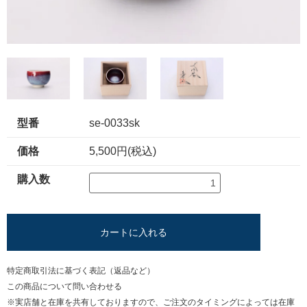
型番
se-0033sk
価格
5,500円(税込)
購入数
カートに入れる
特定商取引法に基づく表記（返品など）
この商品について問い合わせる
※実店舗と在庫を共有しておりますので、ご注文のタイミングによっては在庫