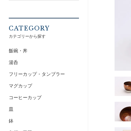
CATEGORY
カテゴリーから探す
飯碗・丼
湯呑
フリーカップ・タンブラー
マグカップ
コーヒーカップ
皿
鉢