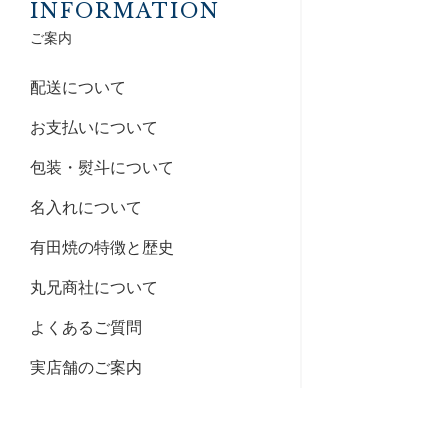
INFORMATION
ご案内
配送について
お支払いについて
包装・熨斗について
名入れについて
有田焼の特徴と歴史
丸兄商社について
よくあるご質問
実店舗のご案内