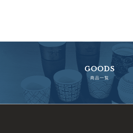
GOODS
商品一覧