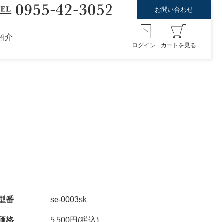
お問い合わせ
紹介
ログイン
カートを見る
型番
se-0003sk
価格
5,500円(税込)