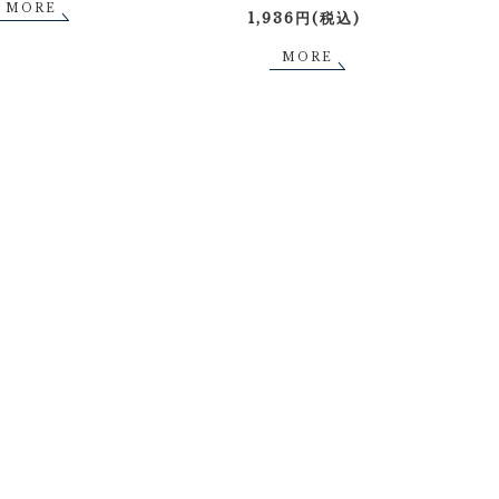
MORE
1,936円(税込)
MORE