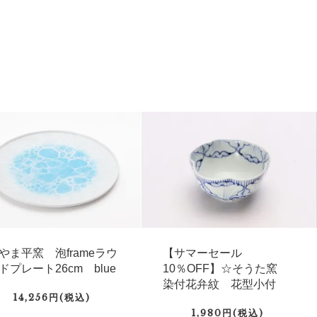
やま平窯 泡frameラウ
【サマーセール
ドプレート26cm blue
10％OFF】☆そうた窯
染付花弁紋 花型小付
14,256円(税込)
1,980円(税込)