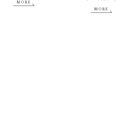
MORE
MORE