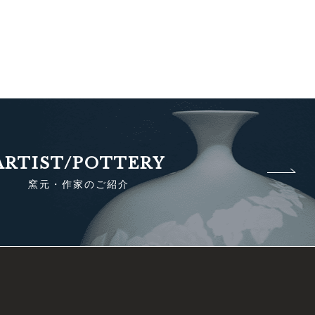
ARTIST/POTTERY
窯元・作家のご紹介