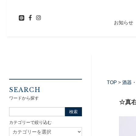
お知らせ
TOP
>
酒器
SEARCH
ワードから探す
☆真
カテゴリーで絞り込む