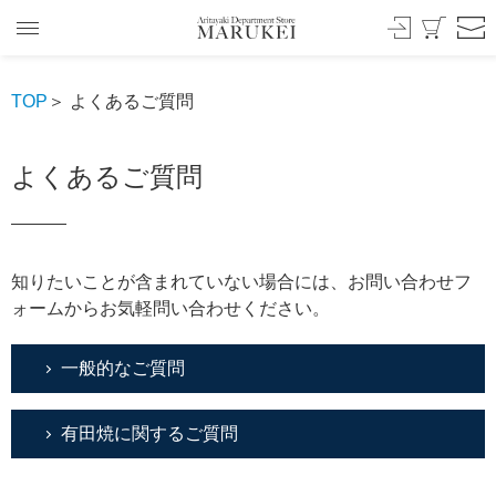
TOP
＞ よくあるご質問
よくあるご質問
知りたいことが含まれていない場合には、お問い合わせフ
ォームからお気軽問い合わせください。
一般的なご質問
有田焼に関するご質問