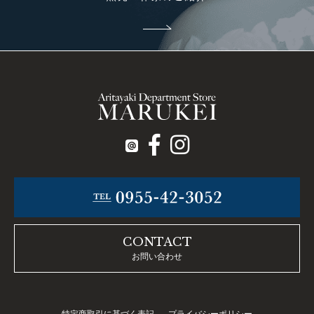
CONTACT
お問い合わせ
特定商取引に基づく表記
プライバシーポリシー