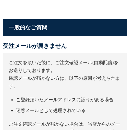
一般的なご質問
受注メールが届きません
ご注文を頂いた後に、ご注文確認メール(自動配信)を
お送りしております。
確認メールが届かない方は、以下の原因が考えられま
す。
ご登録頂いたメールアドレスに誤りがある場合
迷惑メールとして処理されている
ご注文確認メールが届かない場合は、当店からのメー