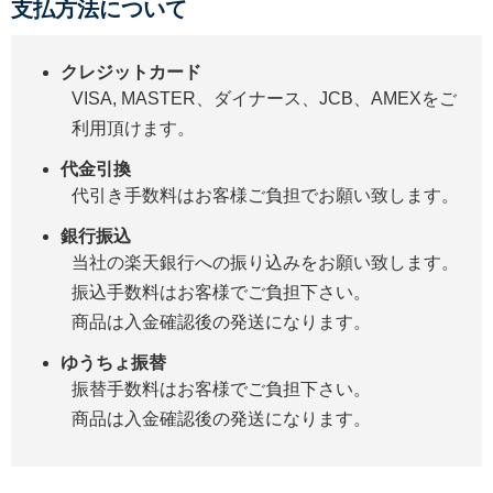
支払方法について
クレジットカード
VISA, MASTER、ダイナース、JCB、AMEXをご
利用頂けます。
代金引換
代引き手数料はお客様ご負担でお願い致します。
銀行振込
当社の楽天銀行への振り込みをお願い致します。
振込手数料はお客様でご負担下さい。
商品は入金確認後の発送になります。
ゆうちょ振替
振替手数料はお客様でご負担下さい。
商品は入金確認後の発送になります。