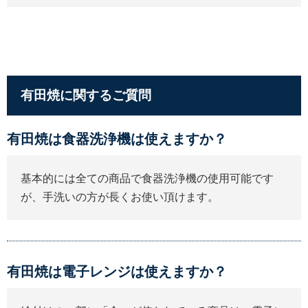
有田焼に関するご質問
有田焼は食器洗浄機は使えますか？
基本的には全ての商品で食器洗浄機の使用可能です
が、手洗いの方が長くお使い頂けます。
有田焼は電子レンジは使えますか？