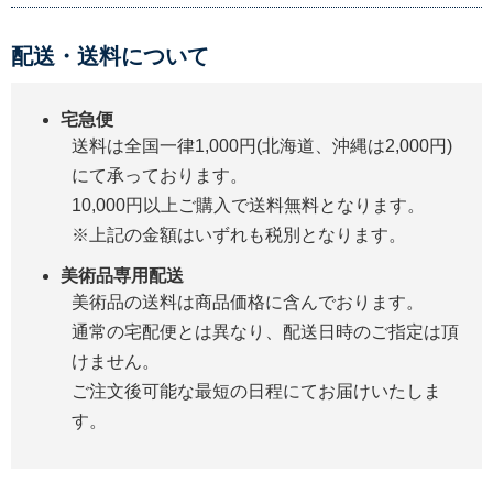
配送・送料について
宅急便
送料は全国一律1,000円(北海道、沖縄は2,000円)
にて承っております。
10,000円以上ご購入で送料無料となります。
※上記の金額はいずれも税別となります。
美術品専用配送
美術品の送料は商品価格に含んでおります。
通常の宅配便とは異なり、配送日時のご指定は頂
けません。
ご注文後可能な最短の日程にてお届けいたしま
す。