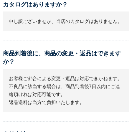
カタログはありますか？
申し訳ございませが、当店のカタログはありません。
商品到着後に、商品の変更・返品はできます
か？
お客様ご都合による変更・返品は対応できかねます。
不良品に該当する場合は、商品到着後7日以内にご連
絡頂ければ対応可能です。
返品送料は当方で負担いたします。