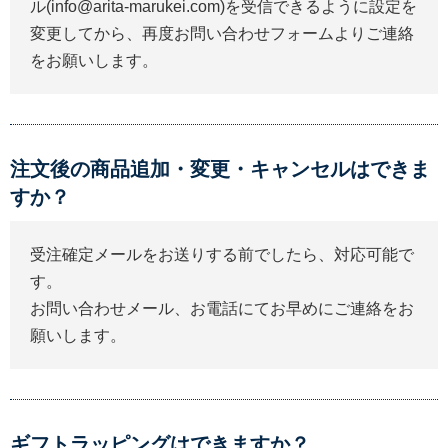
ル(info@arita-marukei.com)を受信できるように設定を
変更してから、再度お問い合わせフォームよりご連絡
をお願いします。
注文後の商品追加・変更・キャンセルはできま
すか？
受注確定メールをお送りする前でしたら、対応可能で
す。
お問い合わせメール、お電話にてお早めにご連絡をお
願いします。
ギフトラッピングはできますか？