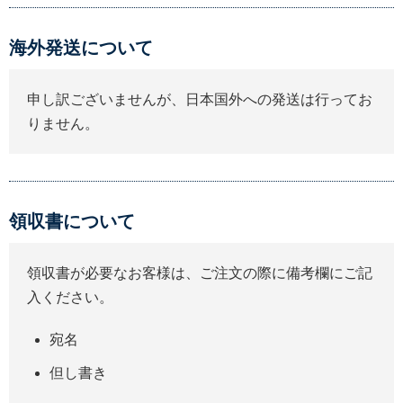
海外発送について
申し訳ございませんが、日本国外への発送は行ってお
りません。
領収書について
領収書が必要なお客様は、ご注文の際に備考欄にご記
入ください。
宛名
但し書き