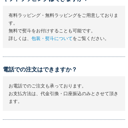
有料ラッピング・無料ラッピングをご用意しておりま
す。
無料で熨斗をお付けすることも可能です。
詳しくは、
包装・熨斗について
をご覧ください。
電話での注文はできますか？
お電話でのご注文も承っております。
お支払方法は、代金引換・口座振込のみとさせて頂き
ます。