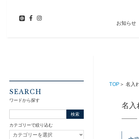
お知らせ
TOP
＞ 名入
SEARCH
ワードから探す
名入
カテゴリーで絞り込む