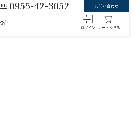
お問い合わせ
紹介
ログイン
カートを見る