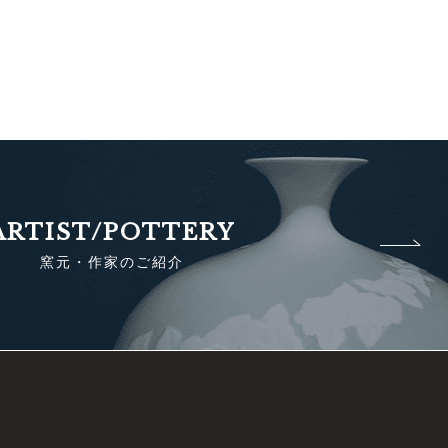
ARTIST/POTTERY
窯元・作家のご紹介