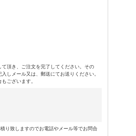
して頂き、ご注文を完了してください。その
記入しメール又は、郵送にてお送りください。
合もございます。
見積り致しますのでお電話やメール等でお問合