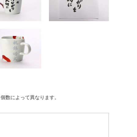
る個数によって異なります。