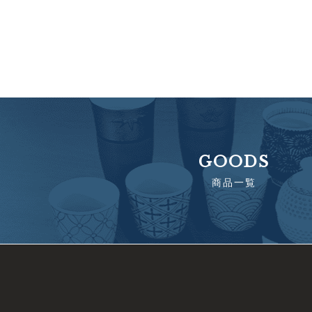
GOODS
商品一覧