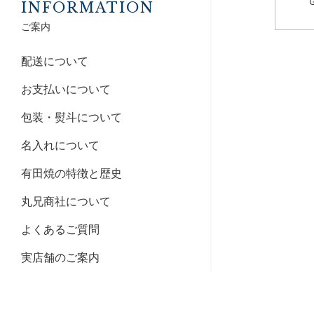
INFORMATION
ご案内
配送について
お支払いについて
包装・熨斗について
名入れについて
有田焼の特徴と歴史
丸兄商社について
よくあるご質問
実店舗のご案内