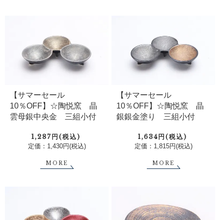
【サマーセール
【サマーセール
10％OFF】☆陶悦窯 晶
10％OFF】☆陶悦窯 晶
雲母銀中央金 三組小付
銀銀金塗り 三組小付
1,287円(税込)
1,634円(税込)
定価：1,430円(税込)
定価：1,815円(税込)
MORE
MORE