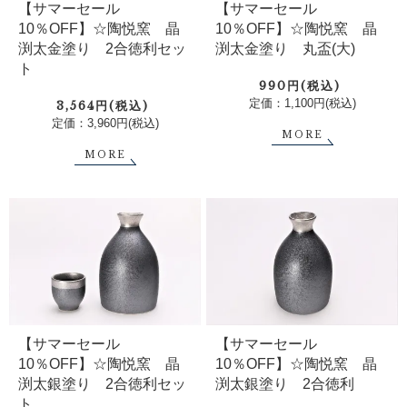
【サマーセール
【サマーセール
10％OFF】☆陶悦窯 晶
10％OFF】☆陶悦窯 晶
渕太金塗り 2合徳利セッ
渕太金塗り 丸盃(大)
ト
990円(税込)
定価：1,100円(税込)
3,564円(税込)
定価：3,960円(税込)
MORE
MORE
【サマーセール
【サマーセール
10％OFF】☆陶悦窯 晶
10％OFF】☆陶悦窯 晶
渕太銀塗り 2合徳利
渕太銀塗り 2合徳利セッ
ト