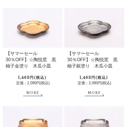
【サマーセール
【サマーセール
30％OFF】☆陶悦窯 黒
30％OFF】☆陶悦窯 黒
柚子金塗り 木瓜小皿
柚子銀塗り 木瓜小皿
1,463円(税込)
1,463円(税込)
定価：2,090円(税込)
定価：2,090円(税込)
MORE
MORE