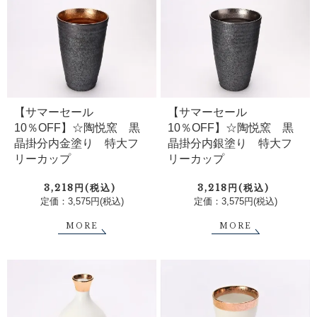
【サマーセール
【サマーセール
10％OFF】☆陶悦窯 黒
10％OFF】☆陶悦窯 黒
晶掛分内金塗り 特大フ
晶掛分内銀塗り 特大フ
リーカップ
リーカップ
3,218円(税込)
3,218円(税込)
定価：3,575円(税込)
定価：3,575円(税込)
MORE
MORE