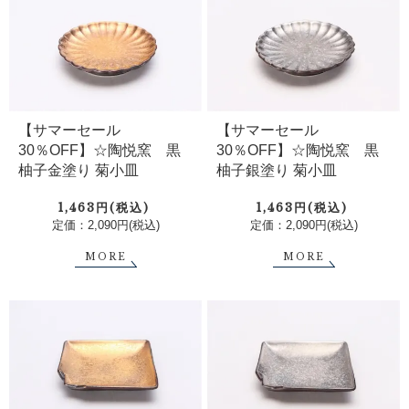
【サマーセール
【サマーセール
30％OFF】☆陶悦窯 黒
30％OFF】☆陶悦窯 黒
柚子金塗り 菊小皿
柚子銀塗り 菊小皿
1,463円(税込)
1,463円(税込)
定価：2,090円(税込)
定価：2,090円(税込)
MORE
MORE