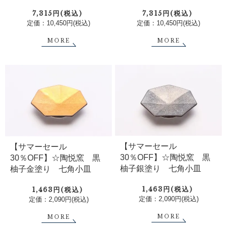
7,315円(税込)
7,315円(税込)
定価：10,450円(税込)
定価：10,450円(税込)
MORE
MORE
【サマーセール
【サマーセール
30％OFF】☆陶悦窯 黒
30％OFF】☆陶悦窯 黒
柚子銀塗り 七角小皿
柚子金塗り 七角小皿
1,463円(税込)
1,463円(税込)
定価：2,090円(税込)
定価：2,090円(税込)
MORE
MORE