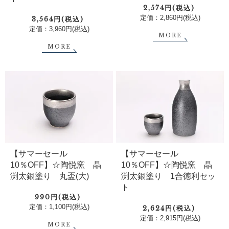
2,574円(税込)
定価：2,860円(税込)
3,564円(税込)
定価：3,960円(税込)
MORE
MORE
【サマーセール
【サマーセール
10％OFF】☆陶悦窯 晶
10％OFF】☆陶悦窯 晶
渕太銀塗り 丸盃(大)
渕太銀塗り 1合徳利セッ
ト
990円(税込)
定価：1,100円(税込)
2,624円(税込)
定価：2,915円(税込)
MORE