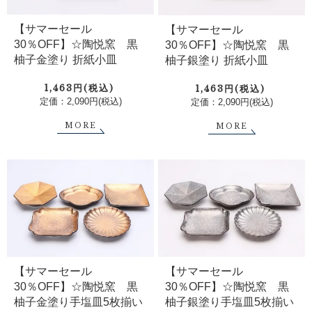
【サマーセール
【サマーセール
30％OFF】☆陶悦窯 黒
30％OFF】☆陶悦窯 黒
柚子金塗り 折紙小皿
柚子銀塗り 折紙小皿
1,463円(税込)
1,463円(税込)
定価：2,090円(税込)
定価：2,090円(税込)
MORE
MORE
【サマーセール
【サマーセール
30％OFF】☆陶悦窯 黒
30％OFF】☆陶悦窯 黒
柚子金塗り手塩皿5枚揃い
柚子銀塗り手塩皿5枚揃い