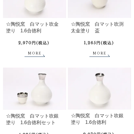
☆陶悦窯 白マット吹金
☆陶悦窯 白マット吹渕
塗り 1.6合徳利
太金塗り 盃
2,970円(税込)
1,265円(税込)
MORE
MORE
☆陶悦窯 白マット吹銀
☆陶悦窯 白マット吹銀
塗り 1.6合徳利
塗り 1.6合徳利セット