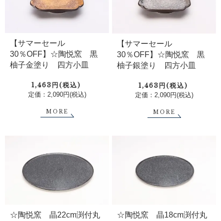
【サマーセール
【サマーセール
30％OFF】☆陶悦窯 黒
30％OFF】☆陶悦窯 黒
柚子金塗り 四方小皿
柚子銀塗り 四方小皿
1,463円(税込)
1,463円(税込)
定価：2,090円(税込)
定価：2,090円(税込)
MORE
MORE
☆陶悦窯 晶22cm渕付丸
☆陶悦窯 晶18cm渕付丸