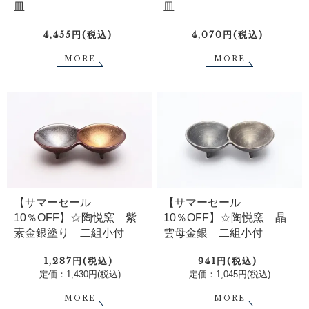
皿
皿
4,455円(税込)
4,070円(税込)
MORE
MORE
【サマーセール
【サマーセール
10％OFF】☆陶悦窯 紫
10％OFF】☆陶悦窯 晶
素金銀塗り 二組小付
雲母金銀 二組小付
1,287円(税込)
941円(税込)
定価：1,430円(税込)
定価：1,045円(税込)
MORE
MORE