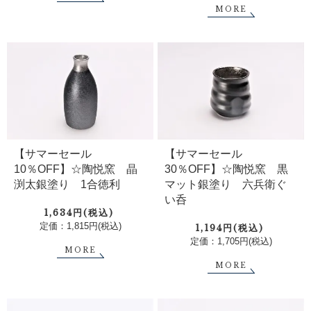
MORE
【サマーセール
【サマーセール
10％OFF】☆陶悦窯 晶
30％OFF】☆陶悦窯 黒
渕太銀塗り 1合徳利
マット銀塗り 六兵衛ぐ
い呑
1,634円(税込)
定価：1,815円(税込)
1,194円(税込)
定価：1,705円(税込)
MORE
MORE