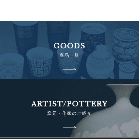
GOODS
商品一覧
ARTIST/POTTERY
窯元・作家のご紹介