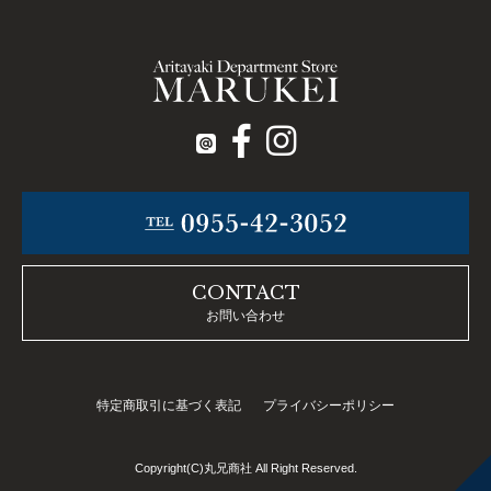
CONTACT
お問い合わせ
特定商取引に基づく表記
プライバシーポリシー
Copyright(C)丸兄商社 All Right Reserved.