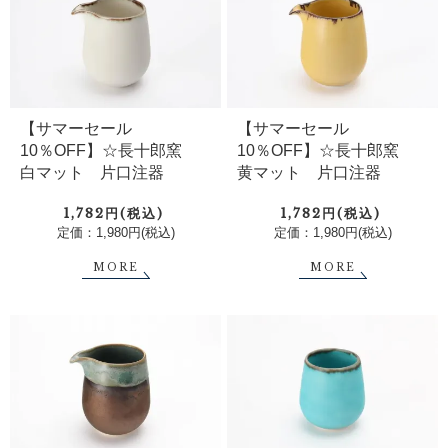
【サマーセール
【サマーセール
10％OFF】☆長十郎窯
10％OFF】☆長十郎窯
白マット 片口注器
黄マット 片口注器
1,782円(税込)
1,782円(税込)
定価：1,980円(税込)
定価：1,980円(税込)
MORE
MORE