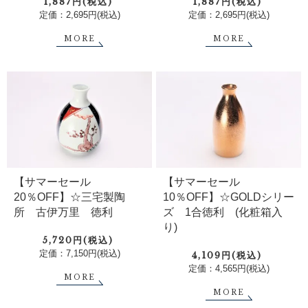
1,887円(税込)
1,887円(税込)
定価：2,695円(税込)
定価：2,695円(税込)
MORE
MORE
【サマーセール
【サマーセール
20％OFF】☆三宅製陶
10％OFF】☆GOLDシリー
所 古伊万里 徳利
ズ 1合徳利 (化粧箱入
り)
5,720円(税込)
定価：7,150円(税込)
4,109円(税込)
定価：4,565円(税込)
MORE
MORE