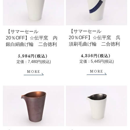
【サマーセール
【サマーセール
20％OFF】☆伝平窯 呉
20％OFF】☆伝平窯 内
須刷毛曲げ輪 二合徳利
銀白絹曲げ輪 二合徳利
4,356円(税込)
5,984円(税込)
定価：5,445円(税込)
定価：7,480円(税込)
MORE
MORE