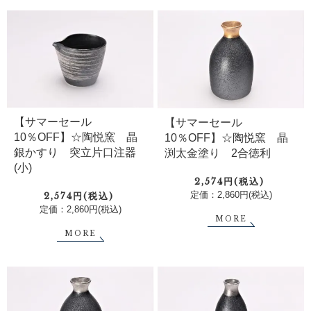
【サマーセール
【サマーセール
10％OFF】☆陶悦窯 晶
10％OFF】☆陶悦窯 晶
銀かすり 突立片口注器
渕太金塗り 2合徳利
(小)
2,574円(税込)
定価：2,860円(税込)
2,574円(税込)
定価：2,860円(税込)
MORE
MORE