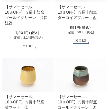
【サマーセール
【サマーセール
10％OFF】☆長十郎窯
10％OFF】☆長十郎窯
ゴールドグリーン 片口
ターコイズブルー 盃
注器
891円(税込)
定価：990円(税込)
1,931円(税込)
定価：2,145円(税込)
MORE
MORE
【サマーセール
【サマーセール
10％OFF】☆長十郎窯
10％OFF】☆長十郎窯
黄マット 盃
ゴールドグリーン 盃