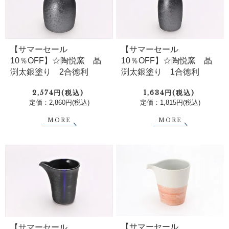
【サマーセール
【サマーセール
10％OFF】☆陶悦窯 晶
10％OFF】☆陶悦窯 晶
渕太銀塗り 2合徳利
渕太銀塗り 1合徳利
2,574円(税込)
1,634円(税込)
定価：2,860円(税込)
定価：1,815円(税込)
MORE
MORE
【サマーセール
【サマーセール