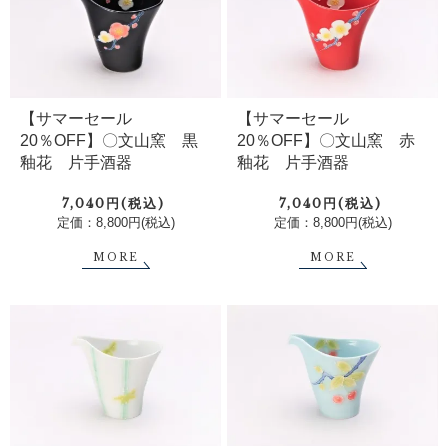
【サマーセール
【サマーセール
20％OFF】〇文山窯 黒
20％OFF】〇文山窯 赤
釉花 片手酒器
釉花 片手酒器
7,040円(税込)
7,040円(税込)
定価：8,800円(税込)
定価：8,800円(税込)
MORE
MORE