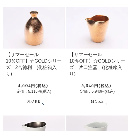
【サマーセール
【サマーセール
10％OFF】☆GOLDシリー
10％OFF】☆GOLDシリー
ズ 2合徳利 (化粧箱入
ズ 片口注器 (化粧箱入
り)
り)
4,604円(税込)
5,346円(税込)
定価：5,115円(税込)
定価：5,940円(税込)
MORE
MORE