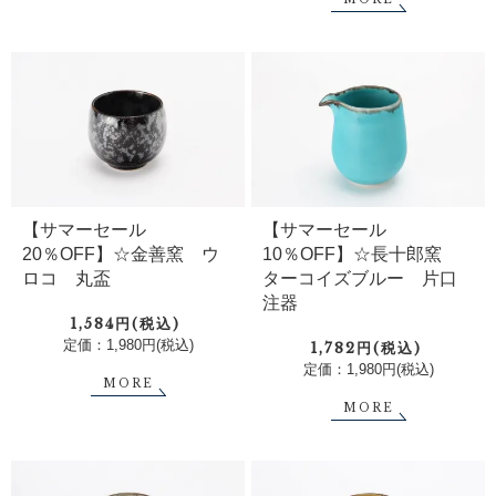
【サマーセール
【サマーセール
20％OFF】☆金善窯 ウ
10％OFF】☆長十郎窯
ロコ 丸盃
ターコイズブルー 片口
注器
1,584円(税込)
定価：1,980円(税込)
1,782円(税込)
定価：1,980円(税込)
MORE
MORE