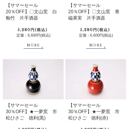
【サマーセール
【サマーセール
20％OFF】〇文山窯 白
20％OFF】〇文山窯 青
釉竹 片手酒器
磁果実 片手酒器
5,280円(税込)
5,280円(税込)
定価：6,600円(税込)
定価：6,600円(税込)
MORE
MORE
【サマーセール
【サマーセール
30％OFF】★一夢窯 市
30％OFF】★一夢窯 市
松ひさご 徳利(黒)
松ひさご 徳利(赤)