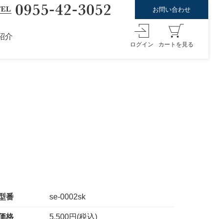
お問い合わせ
紹介
ログイン
カートを見る
型番
se-0002sk
価格
5,500円(税込)