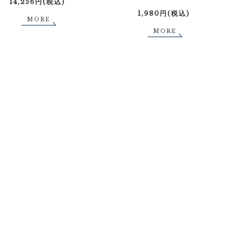
14,256円(税込)
1,980円(税込)
MORE
MORE