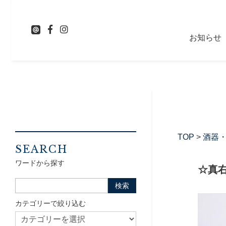
お知らせ
TOP
>
酒器
SEARCH
ワードから探す
☆真
カテゴリーで絞り込む