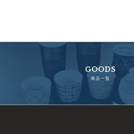
GOODS
商品一覧