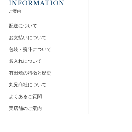
INFORMATION
ご案内
配送について
お支払いについて
包装・熨斗について
名入れについて
有田焼の特徴と歴史
丸兄商社について
よくあるご質問
実店舗のご案内