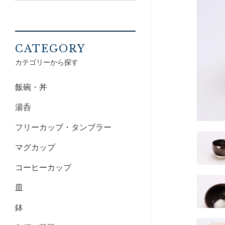
CATEGORY
カテゴリーから探す
飯碗・丼
湯呑
フリーカップ・タンブラー
マグカップ
コーヒーカップ
皿
鉢