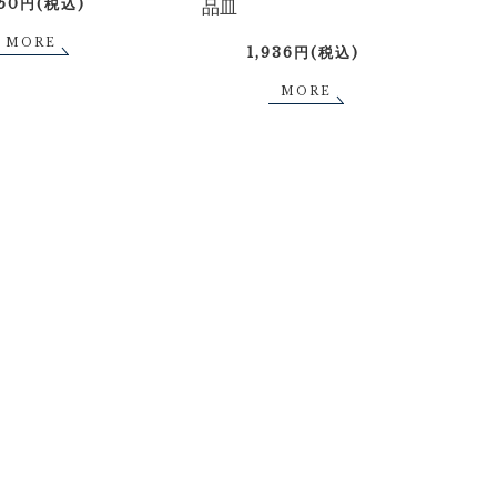
750円(税込)
品皿
MORE
1,936円(税込)
MORE