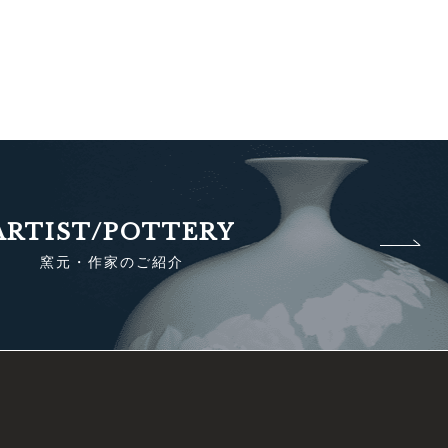
ARTIST/POTTERY
窯元・作家のご紹介