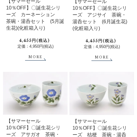
【サマーセール
【サマーセール
10％OFF】〇誕生花シリ
10％OFF】〇誕生花シリ
ーズ カーネーション
ーズ アジサイ 茶碗・
茶碗・湯呑セット (5月誕
湯呑セット (6月誕生花)
生花)(化粧箱入り)
(化粧箱入り)
4,455円(税込)
4,455円(税込)
定価：4,950円(税込)
定価：4,950円(税込)
MORE
MORE
【サマーセール
【サマーセール
10％OFF】〇誕生花シリ
10％OFF】〇誕生花シリ
ーズ アサガオ 茶碗・
ーズ 桔梗 茶碗・湯呑