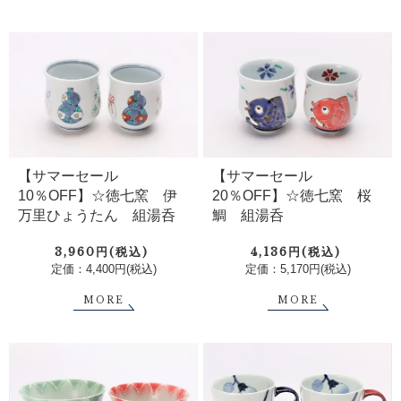
【サマーセール
【サマーセール
10％OFF】☆徳七窯 伊
20％OFF】☆徳七窯 桜
万里ひょうたん 組湯呑
鯛 組湯呑
3,960円(税込)
4,136円(税込)
定価：4,400円(税込)
定価：5,170円(税込)
MORE
MORE