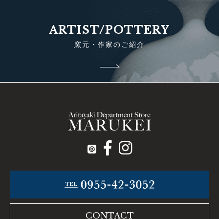
ARTIST/POTTERY
窯元・作家のご紹介
CONTACT