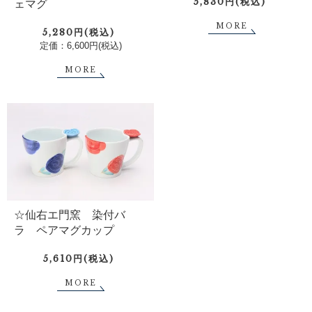
5,830円(税込)
ェマグ
MORE
5,280円(税込)
定価：6,600円(税込)
MORE
☆仙右エ門窯 染付バ
ラ ペアマグカップ
5,610円(税込)
MORE