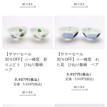
MORE
MORE
【サマーセール
【サマーセール
30％OFF】☆一峰窯 彩
30％OFF】☆一峰窯 わ
りぶどう ひねり飯碗
た花 ひねり飯碗 ペア
ペア
3,927円(税込)
定価：5,610円(税込)
3,927円(税込)
定価：5,610円(税込)
MORE
MORE