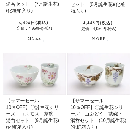
湯呑セット (7月誕生花)
セット (8月誕生花)(化粧
(化粧箱入り)
箱入り)
4,455円(税込)
4,455円(税込)
定価：4,950円(税込)
定価：4,950円(税込)
MORE
MORE
【サマーセール
【サマーセール
10％OFF】〇誕生花シリ
10％OFF】〇誕生花シリ
ーズ コスモス 茶碗・
ーズ 山ぶどう 茶碗・
湯呑セット (9月誕生花)
湯呑セット (10月誕生花)
(化粧箱入り)
(化粧箱入り)