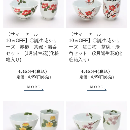
【サマーセール
【サマーセール
10％OFF】〇誕生花シリ
10％OFF】〇誕生花シリ
ーズ 赤椿 茶碗・湯呑
ーズ 紅白梅 茶碗・湯
セット (1月誕生花)(化粧
呑セット (2月誕生花)(化
箱入り)
粧箱入り)
4,455円(税込)
4,455円(税込)
定価：4,950円(税込)
定価：4,950円(税込)
MORE
MORE