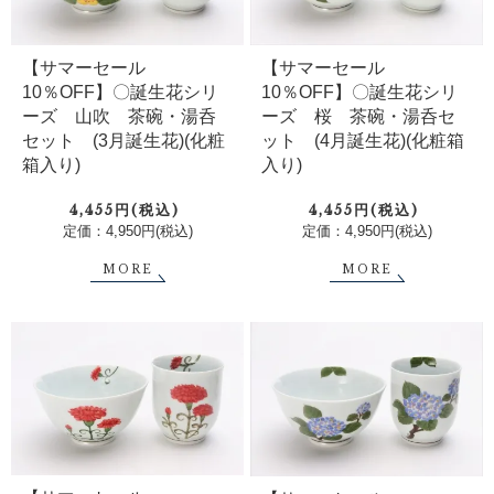
【サマーセール
【サマーセール
10％OFF】〇誕生花シリ
10％OFF】〇誕生花シリ
ーズ 山吹 茶碗・湯呑
ーズ 桜 茶碗・湯呑セ
セット (3月誕生花)(化粧
ット (4月誕生花)(化粧箱
箱入り)
入り)
4,455円(税込)
4,455円(税込)
定価：4,950円(税込)
定価：4,950円(税込)
MORE
MORE