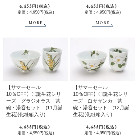
4,455円(税込)
4,455円(税込)
定価：4,950円(税込)
定価：4,950円(税込)
MORE
MORE
【サマーセール
【サマーセール
10％OFF】〇誕生花シリ
10％OFF】〇誕生花シリ
ーズ グラジオラス 茶
ーズ 白サザンカ 茶
碗・湯呑セット (11月誕
碗・湯呑セット (12月誕
生花)(化粧箱入り)
生花)(化粧箱入り)
4,455円(税込)
4,455円(税込)
定価：4,950円(税込)
定価：4,950円(税込)