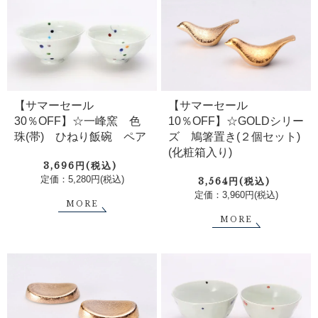
【サマーセール
【サマーセール
10％OFF】☆GOLDシリー
30％OFF】☆一峰窯 色
ズ 鳩箸置き(２個セット)
珠(帯) ひねり飯碗 ペア
(化粧箱入り)
3,696円(税込)
定価：5,280円(税込)
3,564円(税込)
定価：3,960円(税込)
MORE
MORE