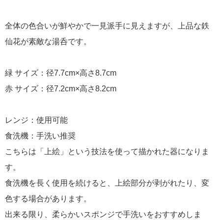
全体の色合いが鮮やかで一見派手に見えますが、上品な鉄
仙花が素敵な湯呑です。
緑 サイズ：径7.7cm×高さ8.7cm
赤 サイズ：径7.2cm×高さ8.2cm
レンジ：使用可能
食洗機：手洗い推奨
こちらは「上絵」という技法を使って描かれた器になりま
す。
食洗機を長く使用を続けると、上絵部分が剥がれたり、変
色する場合があります。
出来る限り、柔らかいスポンジで手洗いをおすすめしま