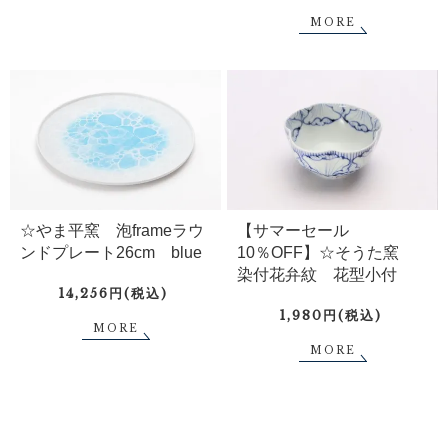
MORE
☆やま平窯 泡frameラウ
【サマーセール
ンドプレート26cm blue
10％OFF】☆そうた窯
染付花弁紋 花型小付
14,256円(税込)
1,980円(税込)
MORE
MORE