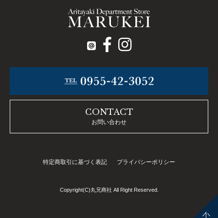
CONTACT
お問い合わせ
特定商取引に基づく表記
プライバシーポリシー
Copyright(C)丸兄商社 All Right Reserved.