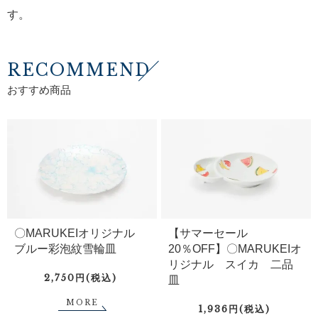
す。
RECOMMEND
おすすめ商品
〇MARUKEIオリジナル
【サマーセール
ブルー彩泡紋雪輪皿
20％OFF】〇MARUKEIオ
リジナル スイカ 二品
2,750円(税込)
皿
MORE
1,936円(税込)