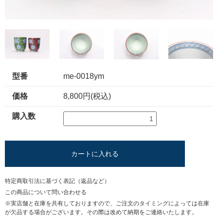
型番
me-0018ym
価格
8,800円(税込)
購入数
カートに入れる
特定商取引法に基づく表記（返品など）
この商品について問い合わせる
※実店舗と在庫を共有しておりますので、ご注文のタイミングによっては在庫
が欠品する場合がございます。その際は改めて納期をご連絡いたします。