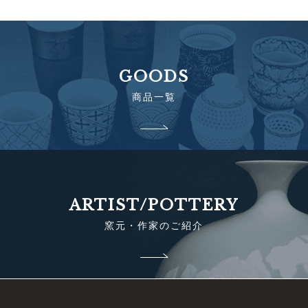
GOODS
商品一覧
ARTIST/POTTERY
窯元・作家のご紹介