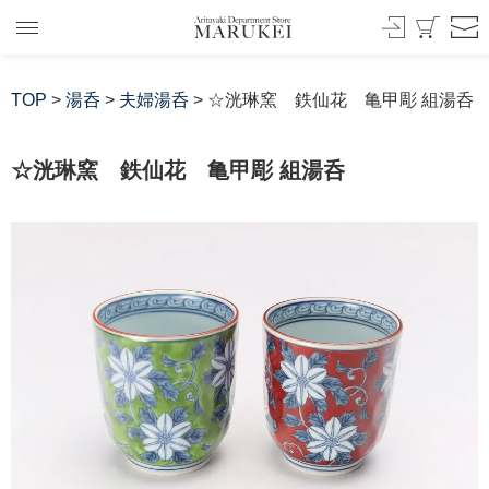
TOP
>
湯呑
>
夫婦湯呑
> ☆洸琳窯 鉄仙花 亀甲彫 組湯呑
☆洸琳窯 鉄仙花 亀甲彫 組湯呑