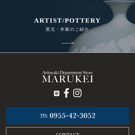
ARTIST/POTTERY
窯元・作家のご紹介
CONTACT