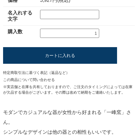
価格
3,927円(税込)
名入れする
文字
購入数
カートに入れる
特定商取引法に基づく表記（返品など）
この商品について問い合わせる
※実店舗と在庫を共有しておりますので、ご注文のタイミングによっては在庫
が欠品する場合がございます。その際は改めて納期をご連絡いたします。
モダンでカジュアルな器が女性から好まれる「一峰窯」さ
ん。
シンプルなデザインは他の器との相性もいいです。