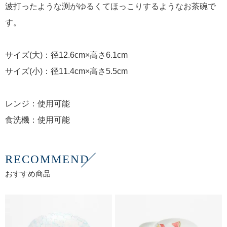
波打ったような渕がゆるくてほっこりするようなお茶碗で
す。
サイズ(大)：径12.6cm×高さ6.1cm
サイズ(小)：径11.4cm×高さ5.5cm
レンジ：使用可能
食洗機：使用可能
RECOMMEND
おすすめ商品