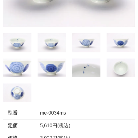
型番
me-0034ms
定価
5,610円(税込)