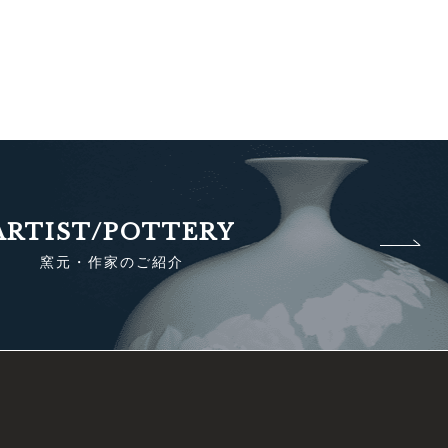
ARTIST/POTTERY
窯元・作家のご紹介