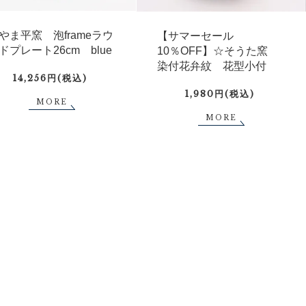
やま平窯 泡frameラウ
【サマーセール
ドプレート26cm blue
10％OFF】☆そうた窯
染付花弁紋 花型小付
14,256円(税込)
1,980円(税込)
MORE
MORE