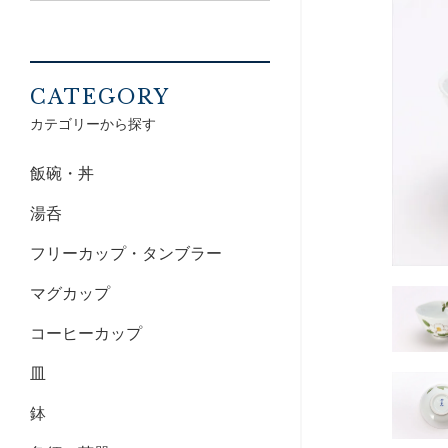
CATEGORY
カテゴリーから探す
飯碗・丼
湯呑
フリーカップ・タンブラー
マグカップ
コーヒーカップ
皿
鉢