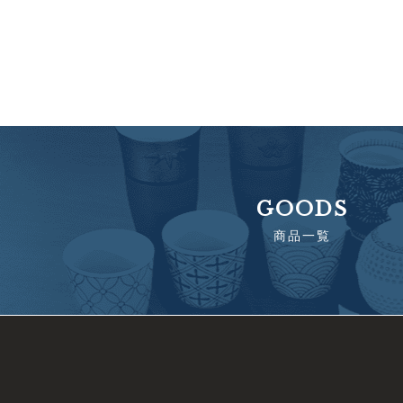
GOODS
商品一覧