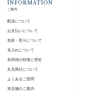
INFORMATION
ご案内
配送について
お支払いについて
包装・熨斗について
名入れについて
有田焼の特徴と歴史
丸兄商社について
よくあるご質問
実店舗のご案内