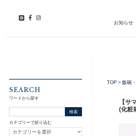
お知らせ
TOP
>
飯碗
SEARCH
ワードから探す
【サマ
(化粧
カテゴリーで絞り込む