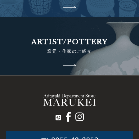
ARTIST/POTTERY
窯元・作家のご紹介