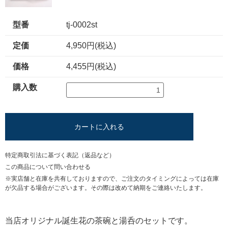
型番
tj-0002st
定価
4,950円(税込)
価格
4,455円(税込)
購入数
カートに入れる
特定商取引法に基づく表記（返品など）
この商品について問い合わせる
※実店舗と在庫を共有しておりますので、ご注文のタイミングによっては在庫
が欠品する場合がございます。その際は改めて納期をご連絡いたします。
当店オリジナル誕生花の茶碗と湯呑のセットです。