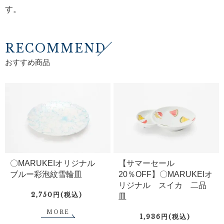
す。
RECOMMEND
おすすめ商品
〇MARUKEIオリジナル
【サマーセール
ブルー彩泡紋雪輪皿
20％OFF】〇MARUKEIオ
リジナル スイカ 二品
2,750円(税込)
皿
MORE
1,936円(税込)