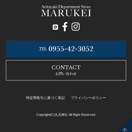
CONTACT
お問い合わせ
特定商取引に基づく表記
プライバシーポリシー
Copyright(C)丸兄商社 All Right Reserved.