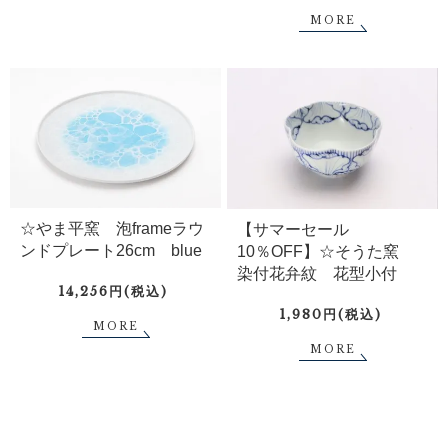
MORE
☆やま平窯 泡frameラウ
【サマーセール
ンドプレート26cm blue
10％OFF】☆そうた窯
染付花弁紋 花型小付
14,256円(税込)
1,980円(税込)
MORE
MORE