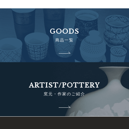
GOODS
商品一覧
ARTIST/POTTERY
窯元・作家のご紹介