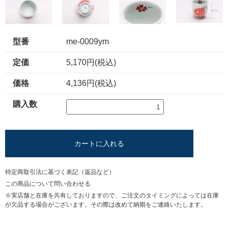
型番
me-0009ym
定価
5,170円(税込)
価格
4,136円(税込)
購入数
カートに入れる
特定商取引法に基づく表記（返品など）
この商品について問い合わせる
※実店舗と在庫を共有しておりますので、ご注文のタイミングによっては在庫
が欠品する場合がございます。その際は改めて納期をご連絡いたします。