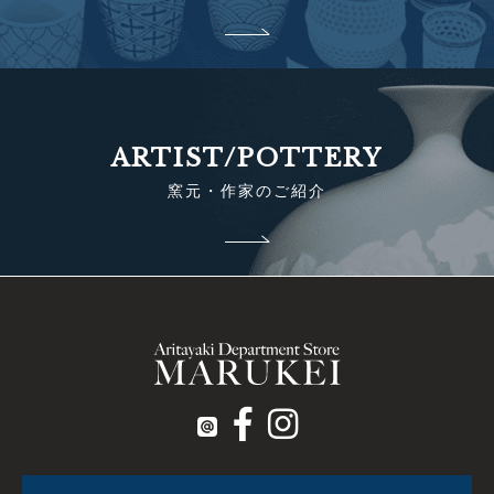
ARTIST/POTTERY
窯元・作家のご紹介