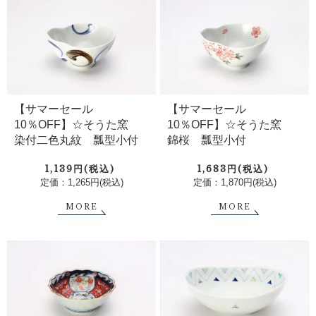
【サマーセール
【サマーセール
10％OFF】☆そうた窯
10％OFF】☆そうた窯
染付二色丸紋 瓢型小付
錦桜 瓢型小付
1,139円(税込)
1,683円(税込)
定価：1,265円(税込)
定価：1,870円(税込)
MORE
MORE