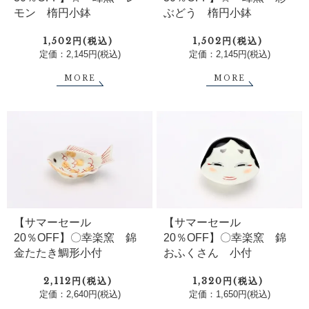
モン 楕円小鉢
ぶどう 楕円小鉢
1,502円(税込)
1,502円(税込)
定価：2,145円(税込)
定価：2,145円(税込)
MORE
MORE
【サマーセール
【サマーセール
20％OFF】〇幸楽窯 錦
20％OFF】〇幸楽窯 錦
金たたき鯛形小付
おふくさん 小付
2,112円(税込)
1,320円(税込)
定価：2,640円(税込)
定価：1,650円(税込)