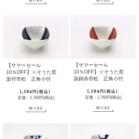
MORE
MORE
【サマーセール
【サマーセール
10％OFF】☆そうた窯
10％OFF】☆そうた窯
染錦赤市松 正角小付
染付市松 正角小付
1,584円(税込)
1,584円(税込)
定価：1,760円(税込)
定価：1,760円(税込)
MORE
MORE