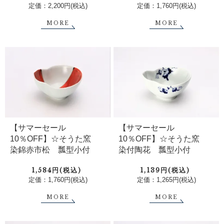
定価：2,200円(税込)
定価：1,760円(税込)
MORE
MORE
【サマーセール
【サマーセール
10％OFF】☆そうた窯
10％OFF】☆そうた窯
染付陶花 瓢型小付
染錦赤市松 瓢型小付
1,139円(税込)
1,584円(税込)
定価：1,265円(税込)
定価：1,760円(税込)
MORE
MORE