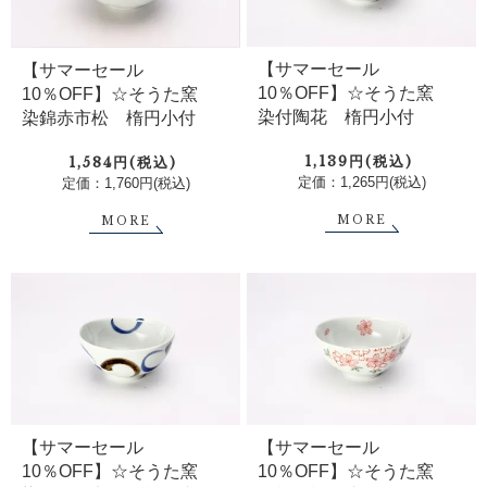
【サマーセール
【サマーセール
10％OFF】☆そうた窯
10％OFF】☆そうた窯
染付陶花 楕円小付
染錦赤市松 楕円小付
1,139円(税込)
1,584円(税込)
定価：1,265円(税込)
定価：1,760円(税込)
MORE
MORE
【サマーセール
【サマーセール
10％OFF】☆そうた窯
10％OFF】☆そうた窯