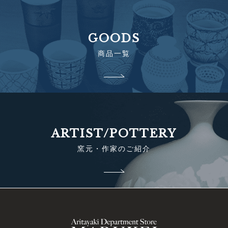
GOODS
商品一覧
ARTIST/POTTERY
窯元・作家のご紹介