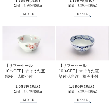
1,139円(税込)
1,139円(税込)
定価：1,265円(税込)
定価：1,265円(税込)
MORE
MORE
【サマーセール
【サマーセール
10％OFF】☆そうた窯
10％OFF】☆そうた窯
錦桜 花型小付
染付花弁紋 楕円小付
1,683円(税込)
1,980円(税込)
定価：1,870円(税込)
定価：2,200円(税込)
MORE
MORE