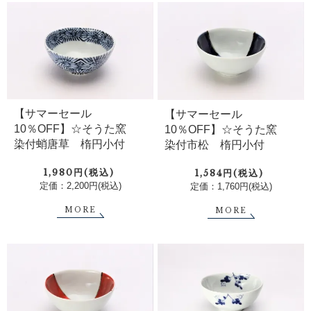
【サマーセール
【サマーセール
10％OFF】☆そうた窯
10％OFF】☆そうた窯
染付蛸唐草 楕円小付
染付市松 楕円小付
1,980円(税込)
1,584円(税込)
定価：2,200円(税込)
定価：1,760円(税込)
MORE
MORE