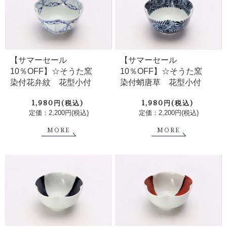
【サマーセール
【サマーセール
10％OFF】☆そうた窯
10％OFF】☆そうた窯
染付花弁紋 花型小付
染付蛸唐草 花型小付
1,980円(税込)
1,980円(税込)
定価：2,200円(税込)
定価：2,200円(税込)
MORE
MORE