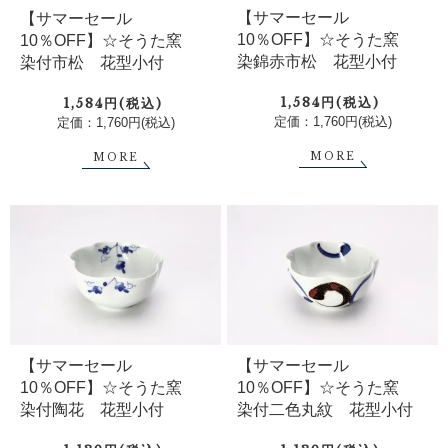
【サマーセール
【サマーセール
10％OFF】☆そうた窯
10％OFF】☆そうた窯
染錦赤市松 花型小付
染付市松 花型小付
1,584円(税込)
1,584円(税込)
定価：1,760円(税込)
定価：1,760円(税込)
MORE
MORE
【サマーセール
【サマーセール
10％OFF】☆そうた窯
10％OFF】☆そうた窯
染付陶花 花型小付
染付二色丸紋 花型小付