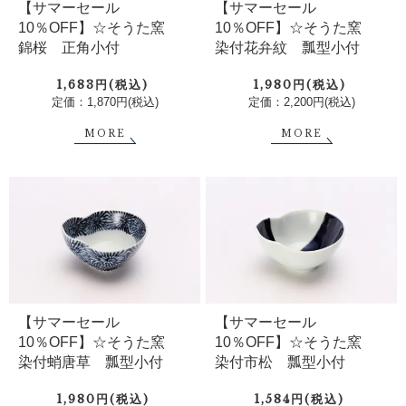
【サマーセール
【サマーセール
10％OFF】☆そうた窯
10％OFF】☆そうた窯
錦桜 正角小付
染付花弁紋 瓢型小付
1,683円(税込)
1,980円(税込)
定価：1,870円(税込)
定価：2,200円(税込)
MORE
MORE
【サマーセール
【サマーセール
10％OFF】☆そうた窯
10％OFF】☆そうた窯
染付蛸唐草 瓢型小付
染付市松 瓢型小付
1,980円(税込)
1,584円(税込)