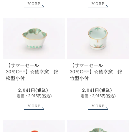
MORE
MORE
【サマーセール
【サマーセール
30％OFF】☆徳幸窯 錦
30％OFF】☆徳幸窯 錦
松型小付
竹型小付
2,041円(税込)
2,041円(税込)
定価：2,915円(税込)
定価：2,915円(税込)
MORE
MORE