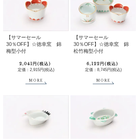
【サマーセール
【サマーセール
30％OFF】☆徳幸窯 錦
30％OFF】☆徳幸窯 錦
梅型小付
松竹梅型小付
2,041円(税込)
6,122円(税込)
定価：2,915円(税込)
定価：8,745円(税込)
MORE
MORE