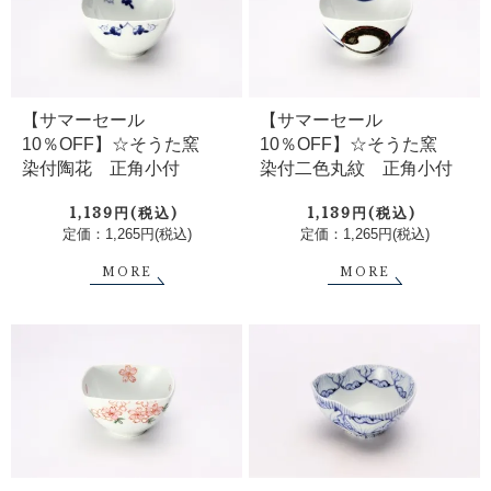
【サマーセール
【サマーセール
10％OFF】☆そうた窯
10％OFF】☆そうた窯
染付陶花 正角小付
染付二色丸紋 正角小付
1,139円(税込)
1,139円(税込)
定価：1,265円(税込)
定価：1,265円(税込)
MORE
MORE