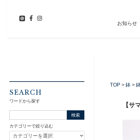
お知らせ
TOP
>
鉢
>
鉢
SEARCH
ワードから探す
【サ
カテゴリーで絞り込む