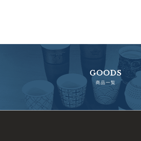
GOODS
商品一覧