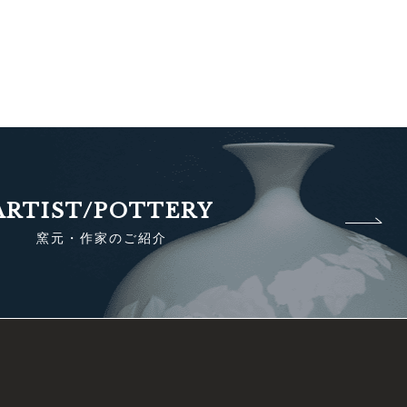
ARTIST/POTTERY
窯元・作家のご紹介