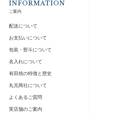
INFORMATION
ご案内
配送について
お支払いについて
包装・熨斗について
名入れについて
有田焼の特徴と歴史
丸兄商社について
よくあるご質問
実店舗のご案内