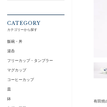
CATEGORY
カテゴリーから探す
飯碗・丼
湯呑
フリーカップ・タンブラー
マグカップ
コーヒーカップ
皿
鉢
有田焼