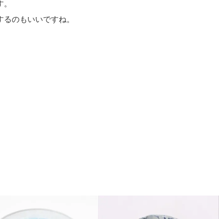
す。
するのもいいですね。