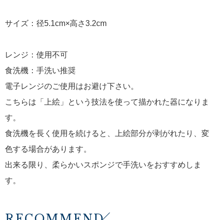
サイズ：径5.1cm×高さ3.2cm
レンジ：使用不可
食洗機：手洗い推奨
電子レンジのご使用はお避け下さい。
こちらは「上絵」という技法を使って描かれた器になりま
す。
食洗機を長く使用を続けると、上絵部分が剥がれたり、変
色する場合があります。
出来る限り、柔らかいスポンジで手洗いをおすすめしま
す。
RECOMMEND