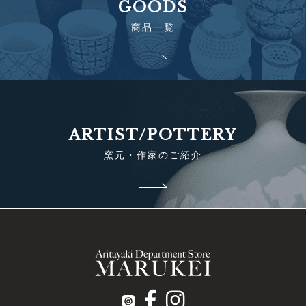
GOODS
商品一覧
ARTIST/POTTERY
窯元・作家のご紹介