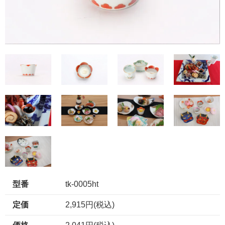
型番
tk-0005ht
定価
2,915円(税込)