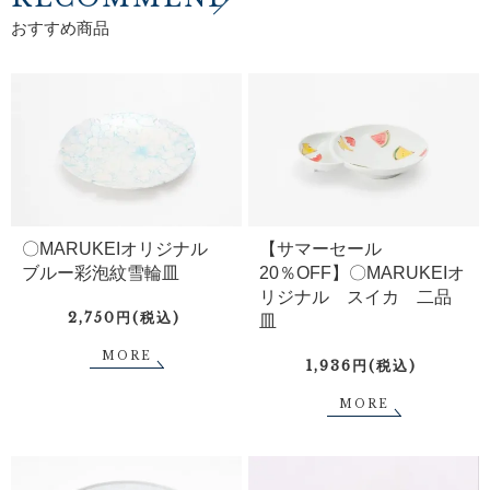
おすすめ商品
〇MARUKEIオリジナル
【サマーセール
ブルー彩泡紋雪輪皿
20％OFF】〇MARUKEIオ
リジナル スイカ 二品
2,750円(税込)
皿
MORE
1,936円(税込)
MORE