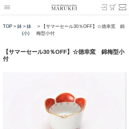
TOP
>
鉢
>
鉢
> 【サマーセール30％OFF】☆徳幸窯 錦
(小)
梅型小付
【サマーセール30％OFF】☆徳幸窯 錦梅型小
付