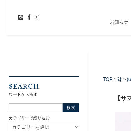
お知らせ
TOP
>
鉢
>
鉢
SEARCH
ワードから探す
【サ
カテゴリーで絞り込む