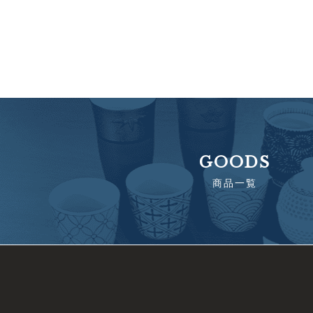
GOODS
商品一覧