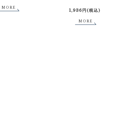
MORE
1,936円(税込)
MORE