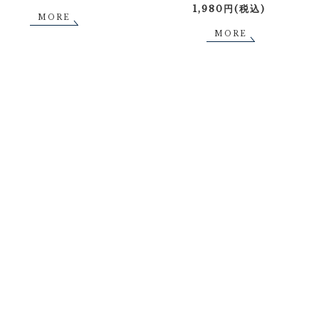
1,980円(税込)
MORE
MORE