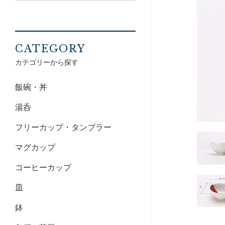
CATEGORY
カテゴリーから探す
飯碗・丼
湯呑
フリーカップ・タンブラー
マグカップ
コーヒーカップ
皿
鉢