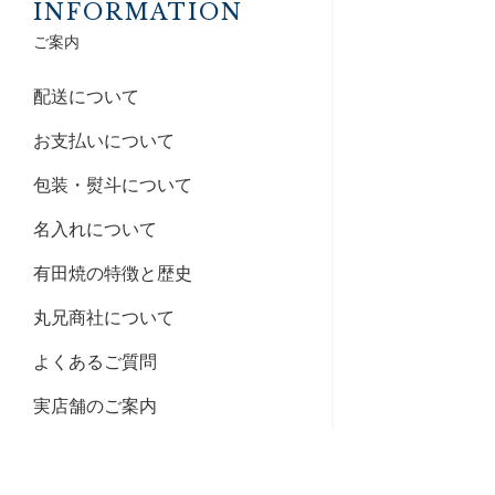
INFORMATION
ご案内
配送について
お支払いについて
包装・熨斗について
名入れについて
有田焼の特徴と歴史
丸兄商社について
よくあるご質問
実店舗のご案内