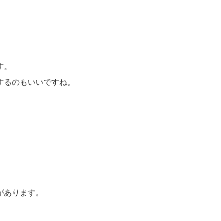
す。
するのもいいですね。
があります。