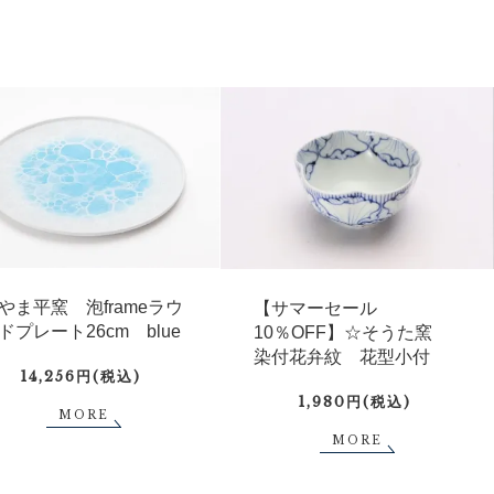
やま平窯 泡frameラウ
【サマーセール
ドプレート26cm blue
10％OFF】☆そうた窯
染付花弁紋 花型小付
14,256円(税込)
1,980円(税込)
MORE
MORE