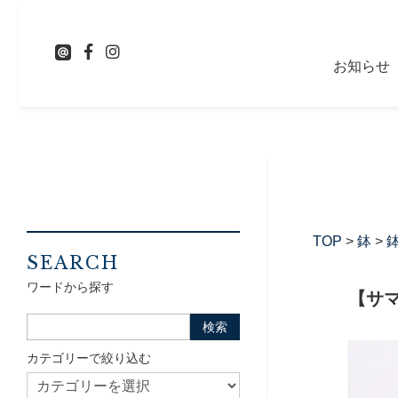
お知らせ
TOP
>
鉢
>
鉢
SEARCH
ワードから探す
【サ
カテゴリーで絞り込む