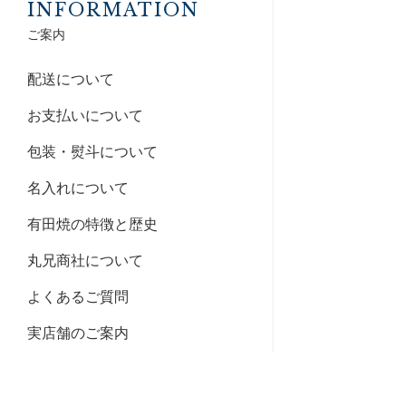
INFORMATION
ご案内
配送について
お支払いについて
包装・熨斗について
名入れについて
有田焼の特徴と歴史
丸兄商社について
よくあるご質問
実店舗のご案内