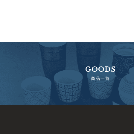
GOODS
商品一覧