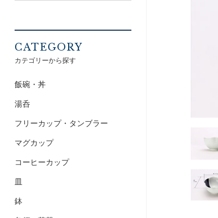
CATEGORY
カテゴリーから探す
飯碗・丼
湯呑
フリーカップ・タンブラー
マグカップ
コーヒーカップ
皿
鉢