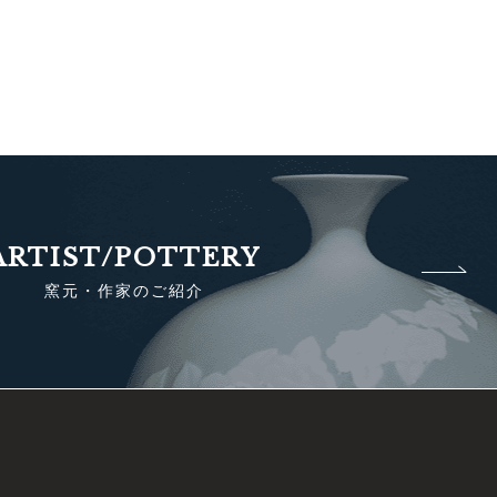
ARTIST/POTTERY
窯元・作家のご紹介