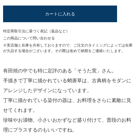
カートに入れる
特定商取引法に基づく表記（返品など）
この商品について問い合わせる
※実店舗と在庫を共有しておりますので、ご注文のタイミングによっては在庫
が欠品する場合がございます。その際は改めて納期をご連絡いたします。
有田焼の中でも特に定評のある「そうた窯」さん。
手描きで丁寧に描かれている蛸唐草は、古典柄をモダンに
アレンジしたデザインになっています。
丁寧に描かれている染付の器は、お料理をさらに素敵に見
せてくれます。
珍味やお漬物、小さいおかずなど盛り付けて、普段のお料
理にプラスするのもいいですね。