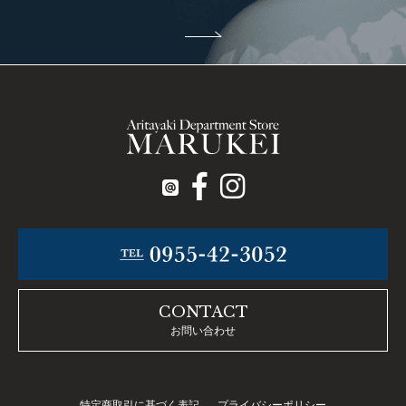
CONTACT
お問い合わせ
特定商取引に基づく表記
プライバシーポリシー