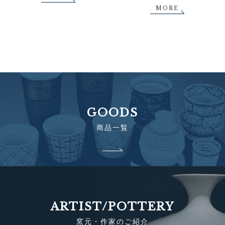
MORE
GOODS
商品一覧
ARTIST/POTTERY
窯元・作家のご紹介