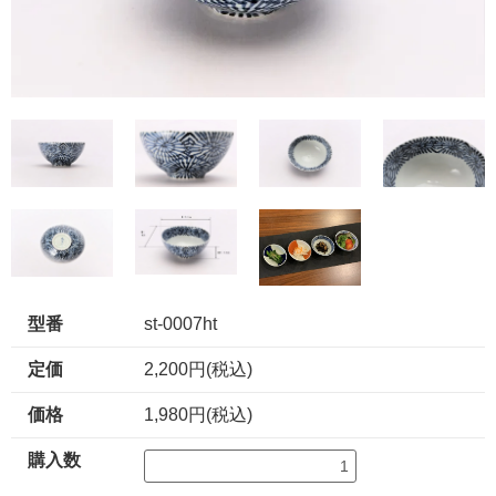
型番
st-0007ht
定価
2,200円(税込)
価格
1,980円(税込)
購入数