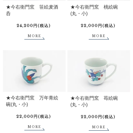
★今右衛門窯 笹絵麦酒
★今右衛門窯 桃絵碗
呑
(丸・小)
24,200円(税込)
22,000円(税込)
MORE
MORE
★今右衛門窯 万年青絵
★今右衛門窯 苺絵碗
碗(丸・小)
(丸・小)
22,000円(税込)
22,000円(税込)
MORE
MORE