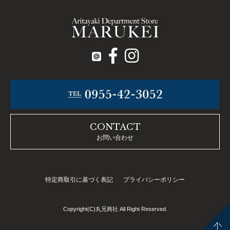
CONTACT
お問い合わせ
特定商取引に基づく表記
プライバシーポリシー
Copyright(C)丸兄商社 All Right Reserved.