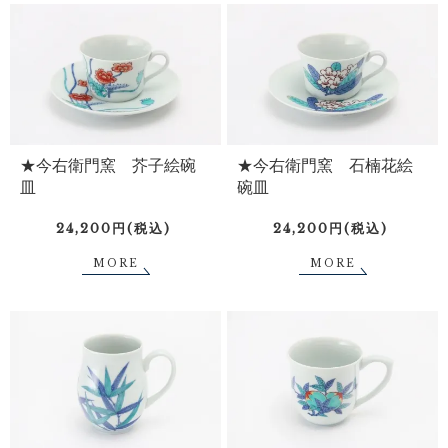
★今右衛門窯 芥子絵碗
★今右衛門窯 石楠花絵
皿
碗皿
24,200円(税込)
24,200円(税込)
MORE
MORE