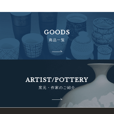
GOODS
商品一覧
ARTIST/POTTERY
窯元・作家のご紹介