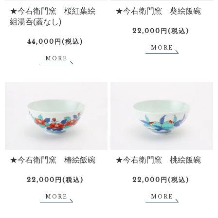
★今右衛門窯 桜紅葉絵
★今右衛門窯 葵絵飯碗
組湯呑(蓋なし)
22,000円(税込)
44,000円(税込)
MORE
MORE
★今右衛門窯 椿絵飯碗
★今右衛門窯 桃絵飯碗
22,000円(税込)
22,000円(税込)
MORE
MORE