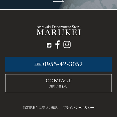
CONTACT
お問い合わせ
特定商取引に基づく表記
プライバシーポリシー