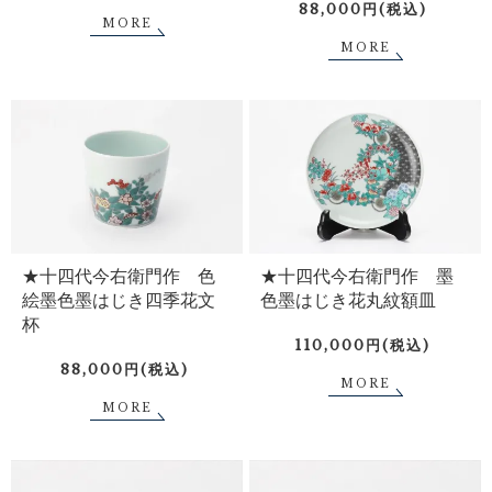
88,000円(税込)
MORE
MORE
★十四代今右衛門作 色
★十四代今右衛門作 墨
絵墨色墨はじき四季花文
色墨はじき花丸紋額皿
杯
110,000円(税込)
88,000円(税込)
MORE
MORE