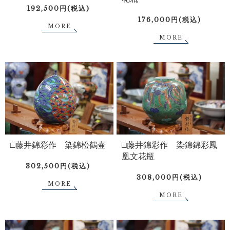
192,500円(税込)
176,000円(税込)
MORE
MORE
□藤井錦彩作 染錦松鶴壷
□藤井錦彩作 染錦錦彩鳳
凰文花瓶
302,500円(税込)
308,000円(税込)
MORE
MORE