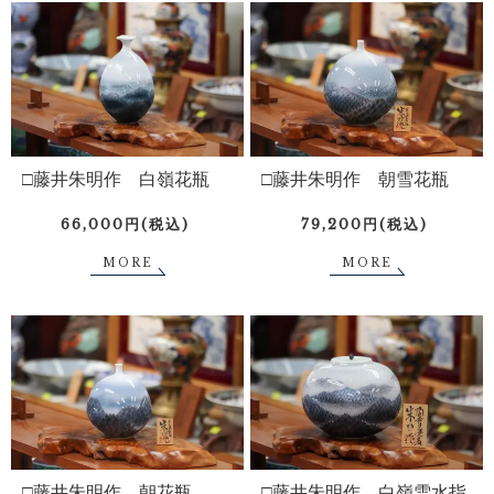
□藤井朱明作 白嶺花瓶
□藤井朱明作 朝雪花瓶
66,000円(税込)
79,200円(税込)
MORE
MORE
□藤井朱明作 朝花瓶
□藤井朱明作 白嶺雪水指