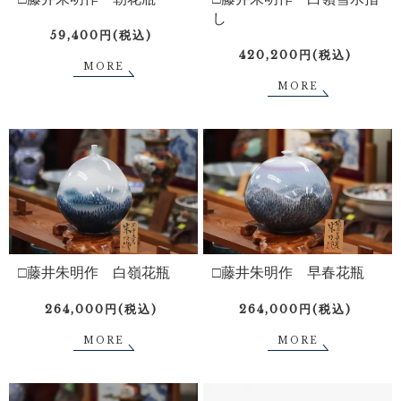
し
59,400円(税込)
420,200円(税込)
MORE
MORE
□藤井朱明作 白嶺花瓶
□藤井朱明作 早春花瓶
264,000円(税込)
264,000円(税込)
MORE
MORE