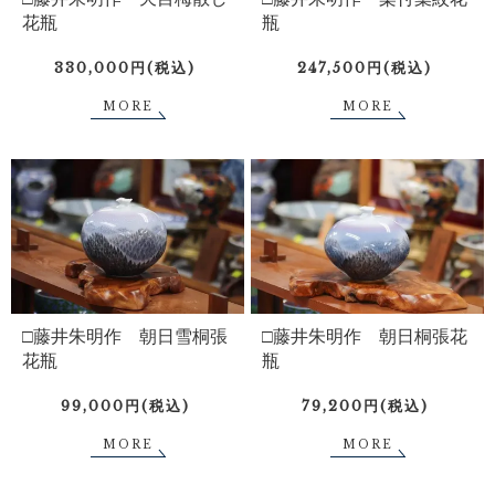
花瓶
瓶
330,000円(税込)
247,500円(税込)
MORE
MORE
□藤井朱明作 朝日雪桐張
□藤井朱明作 朝日桐張花
花瓶
瓶
99,000円(税込)
79,200円(税込)
MORE
MORE