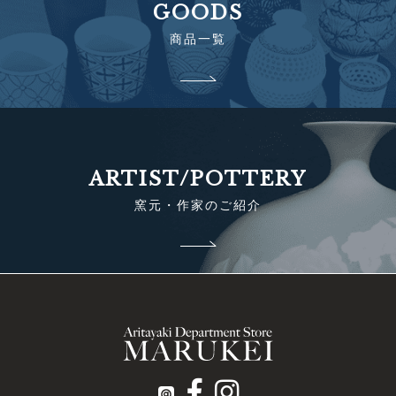
GOODS
商品一覧
ARTIST/POTTERY
窯元・作家のご紹介