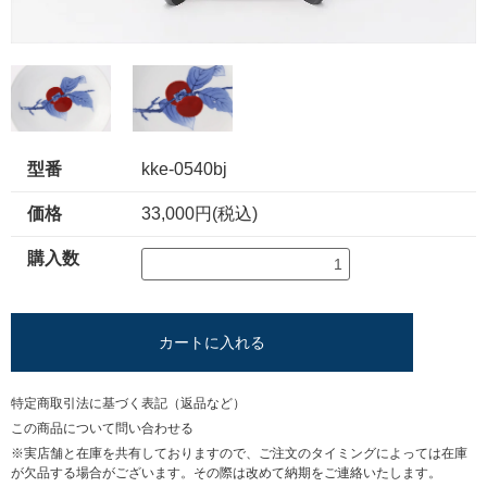
型番
kke-0540bj
価格
33,000円(税込)
購入数
カートに入れる
特定商取引法に基づく表記（返品など）
この商品について問い合わせる
※実店舗と在庫を共有しておりますので、ご注文のタイミングによっては在庫
が欠品する場合がございます。その際は改めて納期をご連絡いたします。