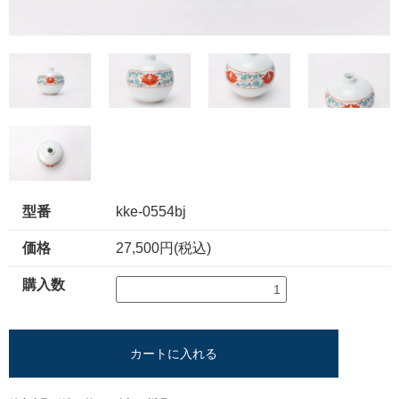
型番
kke-0554bj
価格
27,500円(税込)
購入数
カートに入れる