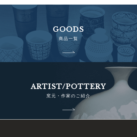
GOODS
商品一覧
ARTIST/POTTERY
窯元・作家のご紹介