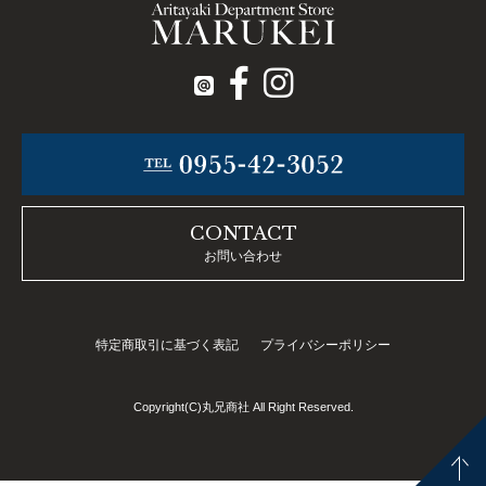
CONTACT
お問い合わせ
特定商取引に基づく表記
プライバシーポリシー
Copyright(C)丸兄商社 All Right Reserved.