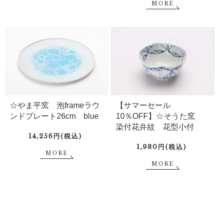
MORE
☆やま平窯 泡frameラウ
【サマーセール
ンドプレート26cm blue
10％OFF】☆そうた窯
染付花弁紋 花型小付
14,256円(税込)
1,980円(税込)
MORE
MORE