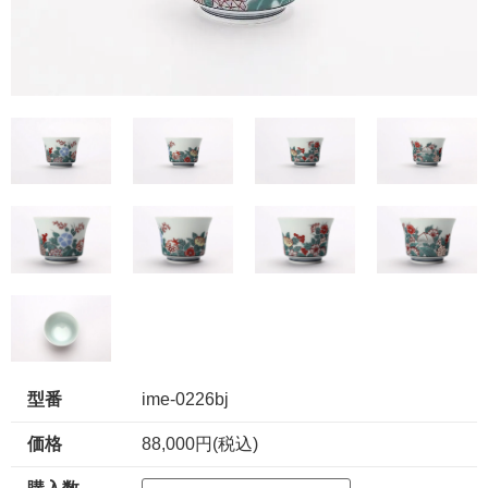
型番
ime-0226bj
価格
88,000円(税込)