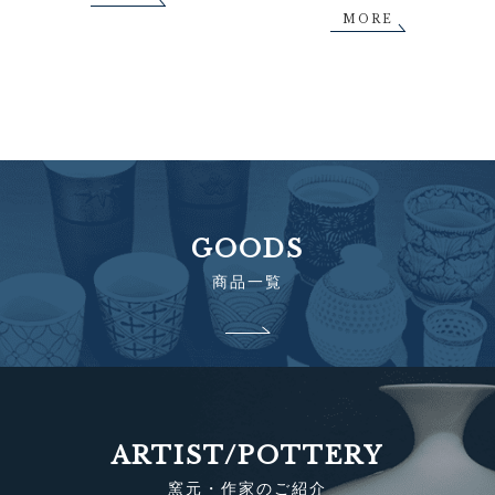
MORE
GOODS
商品一覧
ARTIST/POTTERY
窯元・作家のご紹介