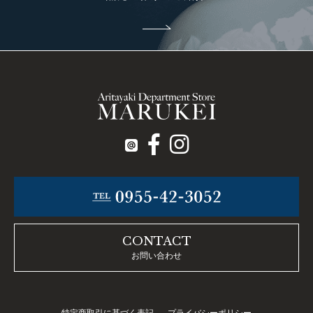
CONTACT
お問い合わせ
特定商取引に基づく表記
プライバシーポリシー