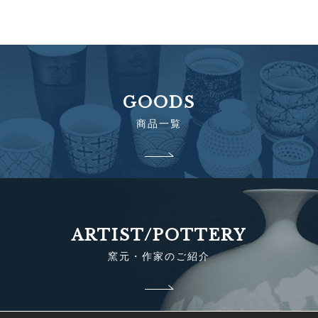
GOODS
商品一覧
ARTIST/POTTERY
窯元・作家のご紹介