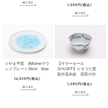
MORE
1,936円(税込)
MORE
☆やま平窯 泡frameラウ
【サマーセール
ンドプレート26cm blue
10％OFF】☆そうた窯
染付花弁紋 花型小付
14,256円(税込)
1,980円(税込)
MORE
MORE