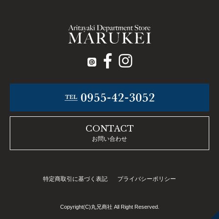
CONTACT
お問い合わせ
特定商取引に基づく表記
プライバシーポリシー
Copyright(C)丸兄商社 All Right Reserved.