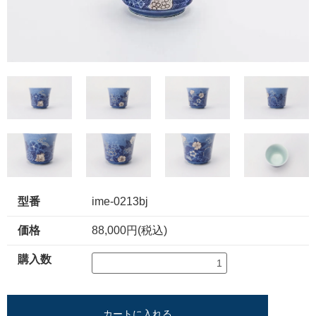
型番
ime-0213bj
価格
88,000円(税込)
購入数
カートに入れる