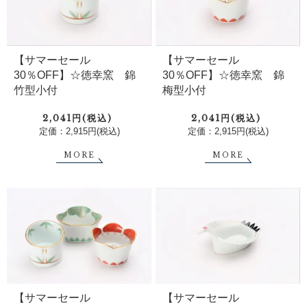
【サマーセール
【サマーセール
30％OFF】☆徳幸窯 錦
30％OFF】☆徳幸窯 錦
竹型小付
梅型小付
2,041円(税込)
2,041円(税込)
定価：2,915円(税込)
定価：2,915円(税込)
MORE
MORE
【サマーセール
【サマーセール