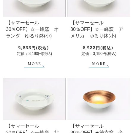
【サマーセール
【サマーセール
30％OFF】☆一峰窯 オ
30％OFF】☆一峰窯 ア
ランダ ゆるり鉢(小)
メリカ ゆるり鉢(小)
2,233円(税込)
2,233円(税込)
定価：3,190円(税込)
定価：3,190円(税込)
MORE
MORE
【サマーセール
【サマーセール
30％OFF】☆一峰窯 北
30％OFF】★徳幸窯 金