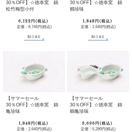
30％OFF】☆徳幸窯 錦
30％OFF】☆徳幸窯 錦
松竹梅型小付
鶴珍味
6,122円(税込)
1,848円(税込)
定価：8,745円(税込)
定価：2,640円(税込)
MORE
MORE
【サマーセール
【サマーセール
30％OFF】☆徳幸窯 錦
30％OFF】☆徳幸窯 錦
亀珍味
鶴亀珍味
1,848円(税込)
3,696円(税込)
定価：2,640円(税込)
定価：5,280円(税込)