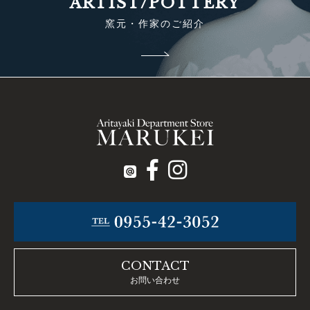
ARTIST/POTTERY
窯元・作家のご紹介
CONTACT
お問い合わせ