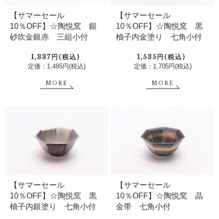
【サマーセール
【サマーセール
10％OFF】☆陶悦窯 銀
10％OFF】☆陶悦窯 黒
砂吹金銀赤 三組小付
柚子内金塗り 七角小付
1,337円(税込)
1,535円(税込)
定価：1,485円(税込)
定価：1,705円(税込)
MORE
MORE
【サマーセール
【サマーセール
10％OFF】☆陶悦窯 黒
10％OFF】☆陶悦窯 晶
柚子内銀塗り 七角小付
金帯 七角小付