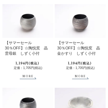
【サマーセール
【サマーセール
30％OFF】☆陶悦窯 晶
30％OFF】☆陶悦窯 晶
雲母銀 しずく小付
金かすり しずく小付
1,194円(税込)
1,194円(税込)
定価：1,705円(税込)
定価：1,705円(税込)
MORE
MORE