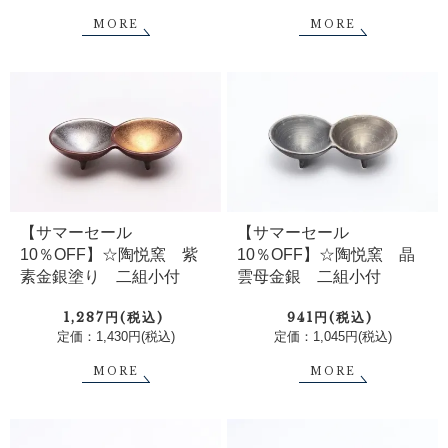
MORE
MORE
【サマーセール
【サマーセール
10％OFF】☆陶悦窯 紫
10％OFF】☆陶悦窯 晶
素金銀塗り 二組小付
雲母金銀 二組小付
1,287円(税込)
941円(税込)
定価：1,430円(税込)
定価：1,045円(税込)
MORE
MORE