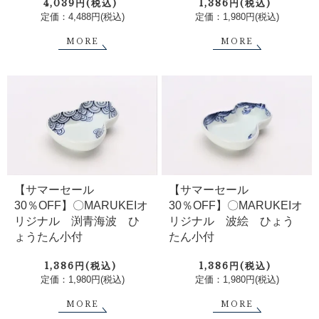
4,039円(税込)
1,386円(税込)
定価：4,488円(税込)
定価：1,980円(税込)
MORE
MORE
【サマーセール
【サマーセール
30％OFF】〇MARUKEIオ
30％OFF】〇MARUKEIオ
リジナル 渕青海波 ひ
リジナル 波絵 ひょう
ょうたん小付
たん小付
1,386円(税込)
1,386円(税込)
定価：1,980円(税込)
定価：1,980円(税込)
MORE
MORE