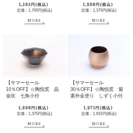
1,535円(税込)
1,238円(税込)
定価：1,705円(税込)
定価：1,375円(税込)
MORE
MORE
【サマーセール
【サマーセール
30％OFF】☆陶悦窯 紫
10％OFF】☆陶悦窯 晶
素外金塗り しずく小付
金吹 七角小付
1,271円(税込)
1,238円(税込)
定価：1,815円(税込)
定価：1,375円(税込)
MORE
MORE