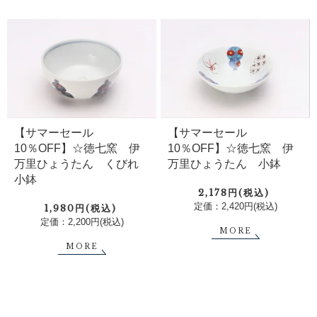
【サマーセール
【サマーセール
10％OFF】☆徳七窯 伊
10％OFF】☆徳七窯 伊
万里ひょうたん くびれ
万里ひょうたん 小鉢
小鉢
2,178円(税込)
定価：2,420円(税込)
1,980円(税込)
定価：2,200円(税込)
MORE
MORE