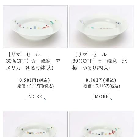
【サマーセール
【サマーセール
30％OFF】☆一峰窯 ア
30％OFF】☆一峰窯 北
メリカ ゆるり鉢(大)
極 ゆるり鉢(大)
3,581円(税込)
3,581円(税込)
定価：5,115円(税込)
定価：5,115円(税込)
MORE
MORE