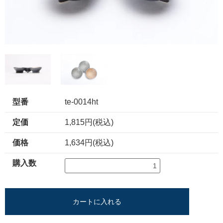
型番
te-0014ht
定価
1,815円(税込)
価格
1,634円(税込)
購入数
カートに入れる