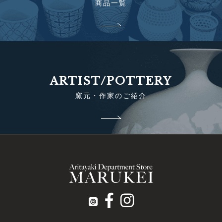
商品一覧
ARTIST/POTTERY
窯元・作家のご紹介