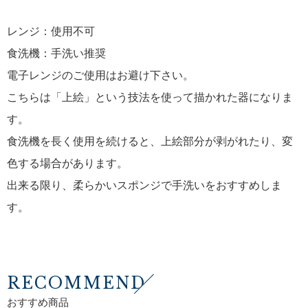
レンジ：使用不可
食洗機：手洗い推奨
電子レンジのご使用はお避け下さい。
こちらは「上絵」という技法を使って描かれた器になりま
す。
食洗機を長く使用を続けると、上絵部分が剥がれたり、変
色する場合があります。
出来る限り、柔らかいスポンジで手洗いをおすすめしま
す。
RECOMMEND
おすすめ商品