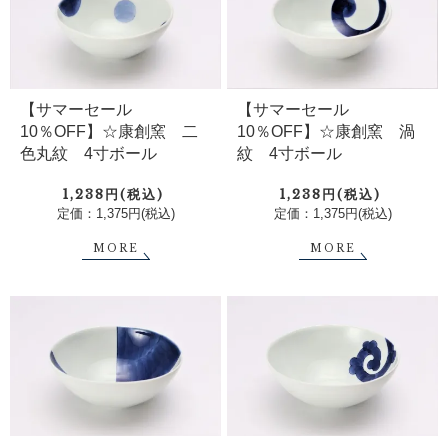
【サマーセール
【サマーセール
10％OFF】☆康創窯 二
10％OFF】☆康創窯 渦
色丸紋 4寸ボール
紋 4寸ボール
1,238円(税込)
1,238円(税込)
定価：1,375円(税込)
定価：1,375円(税込)
MORE
MORE