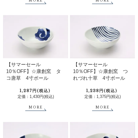
MORE
MORE
【サマーセール
【サマーセール
10％OFF】☆康創窯 タ
10％OFF】☆康創窯 つ
コ唐草 4寸ボール
れづれ十草 4寸ボール
1,287円(税込)
1,238円(税込)
定価：1,430円(税込)
定価：1,375円(税込)
MORE
MORE