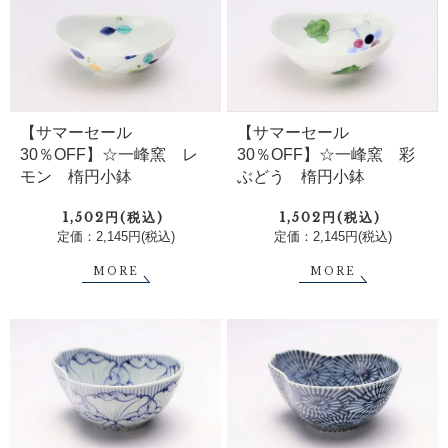
【サマーセール
【サマーセール
30％OFF】☆一峰窯 レ
30％OFF】☆一峰窯 彩
モン 楕円小鉢
ぶどう 楕円小鉢
1,502円(税込)
1,502円(税込)
定価：2,145円(税込)
定価：2,145円(税込)
MORE
MORE