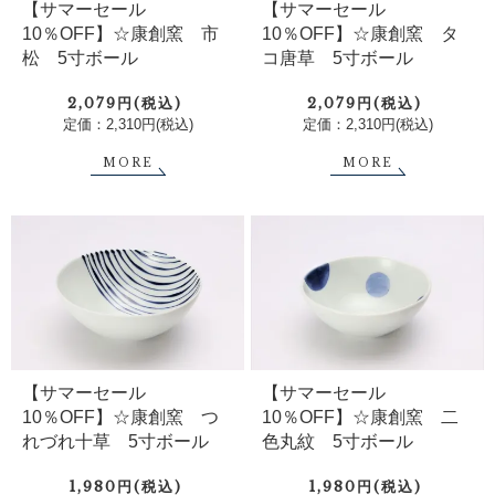
【サマーセール
【サマーセール
10％OFF】☆康創窯 市
10％OFF】☆康創窯 タ
松 5寸ボール
コ唐草 5寸ボール
2,079円(税込)
2,079円(税込)
定価：2,310円(税込)
定価：2,310円(税込)
MORE
MORE
【サマーセール
【サマーセール
10％OFF】☆康創窯 つ
10％OFF】☆康創窯 二
れづれ十草 5寸ボール
色丸紋 5寸ボール
1,980円(税込)
1,980円(税込)