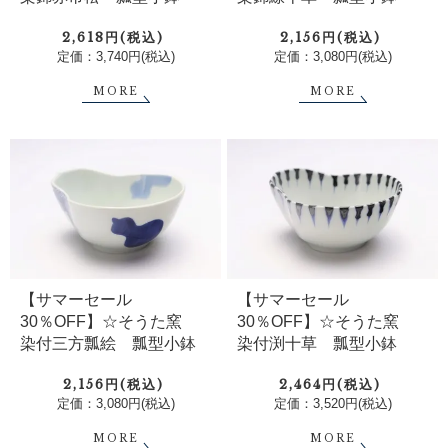
2,618円(税込)
2,156円(税込)
定価：3,740円(税込)
定価：3,080円(税込)
MORE
MORE
【サマーセール
【サマーセール
30％OFF】☆そうた窯
30％OFF】☆そうた窯
染付三方瓢絵 瓢型小鉢
染付渕十草 瓢型小鉢
2,156円(税込)
2,464円(税込)
定価：3,080円(税込)
定価：3,520円(税込)
MORE
MORE