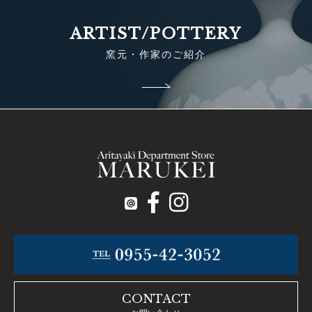
ARTIST/POTTERY
窯元・作家のご紹介
CONTACT