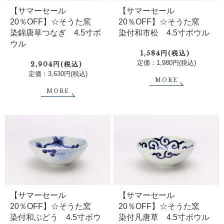
【サマーセール
【サマーセール
20％OFF】☆そうた窯
20％OFF】☆そうた窯
染錦唐草つなぎ 4.5寸ボ
染付和市松 4.5寸ボウル
ウル
1,584円(税込)
定価：1,980円(税込)
2,904円(税込)
定価：3,630円(税込)
MORE
MORE
【サマーセール
【サマーセール
20％OFF】☆そうた窯
20％OFF】☆そうた窯
染付和ぶどう 4.5寸ボウ
染付凡唐草 4.5寸ボウル