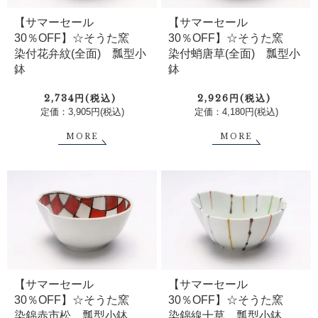
【サマーセール
【サマーセール
30％OFF】☆そうた窯
30％OFF】☆そうた窯
染付花弁紋(全面) 瓢型小
染付蛸唐草(全面) 瓢型小
鉢
鉢
2,734円(税込)
2,926円(税込)
定価：3,905円(税込)
定価：4,180円(税込)
MORE
MORE
【サマーセール
【サマーセール
30％OFF】☆そうた窯
30％OFF】☆そうた窯
染錦赤市松 瓢型小鉢
染錦線十草 瓢型小鉢