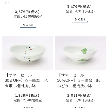
ル
3,476円(税込)
定価：4,345円(税込)
3,872円(税込)
定価：4,840円(税込)
MORE
MORE
【サマーセール
【サマーセール
30％OFF】☆一峰窯 色
30％OFF】☆一峰窯 彩
玉帯 楕円浅小鉢
ぶどう 楕円浅小鉢
1,848円(税込)
2,041円(税込)
定価：2,640円(税込)
定価：2,915円(税込)