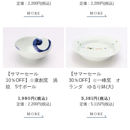
定価：2,200円(税込)
定価：2,200円(税込)
MORE
MORE
【サマーセール
【サマーセール
10％OFF】☆康創窯 渦
30％OFF】☆一峰窯 オ
紋 5寸ボール
ランダ ゆるり鉢(大)
1,980円(税込)
3,581円(税込)
定価：2,200円(税込)
定価：5,115円(税込)
MORE
MORE