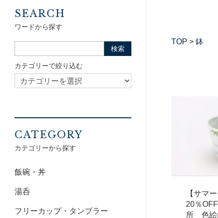
SEARCH
ワードから探す
TOP
>
鉢
カテゴリーで絞り込む
CATEGORY
カテゴリーから探す
飯碗・丼
湯呑
【サマー
20％O
フリーカップ・タンブラー
所 色絵