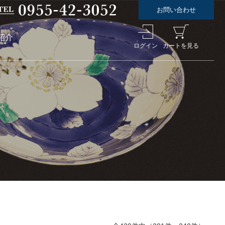
お問い合わせ
紹介
ログイン
カートを見る