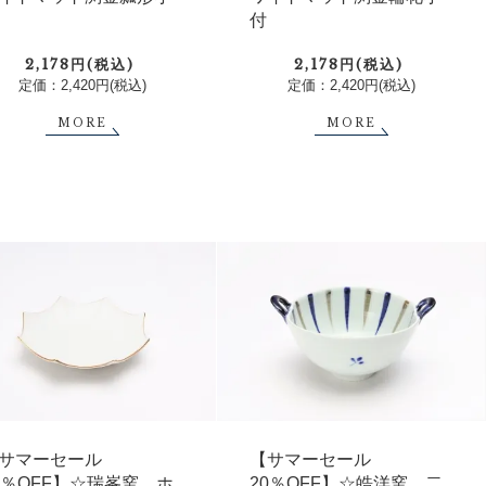
付
2,178円(税込)
2,178円(税込)
定価：2,420円(税込)
定価：2,420円(税込)
MORE
MORE
サマーセール
【サマーセール
0％OFF】☆瑞峯窯 ホ
20％OFF】☆皓洋窯 二