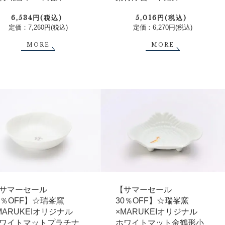
6,534円(税込)
5,016円(税込)
定価：7,260円(税込)
定価：6,270円(税込)
MORE
MORE
サマーセール
【サマーセール
0％OFF】☆瑞峯窯
30％OFF】☆瑞峯窯
MARUKEIオリジナル
×MARUKEIオリジナル
ワイトマットプラチナ
ホワイトマット金鶴形小