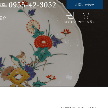
お問い合わせ
紹介
ログイン
カートを見る