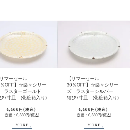
サマーセール
【サマーセール
0％OFF】☆楽々シリー
30％OFF】☆楽々シリー
 ラスターゴールド
ズ ラスターシルバー
び7寸皿 (化粧箱入り)
結び7寸皿 (化粧箱入り)
4,466円(税込)
4,466円(税込)
定価：6,380円(税込)
定価：6,380円(税込)
MORE
MORE