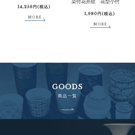
染付花弁紋 花型小付
14,256円(税込)
1,980円(税込)
MORE
MORE
GOODS
商品一覧