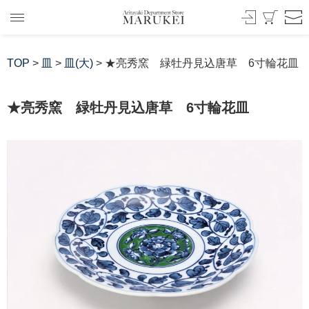
TOP
>
皿
>
皿(大)
> ★亮秀窯 緑牡丹見込唐草 6寸輪花皿
★亮秀窯 緑牡丹見込唐草 6寸輪花皿