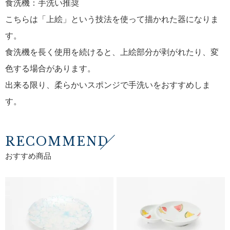
食洗機：手洗い推奨
こちらは「上絵」という技法を使って描かれた器になりま
す。
食洗機を長く使用を続けると、上絵部分が剥がれたり、変
色する場合があります。
出来る限り、柔らかいスポンジで手洗いをおすすめしま
す。
RECOMMEND
おすすめ商品