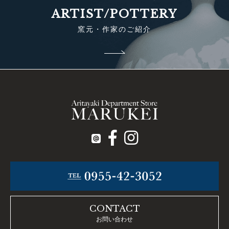
ARTIST/POTTERY
窯元・作家のご紹介
CONTACT
お問い合わせ