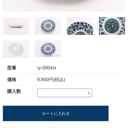
型番
ry-0004sr
価格
9,900円(税込)
購入数
カートに入れる