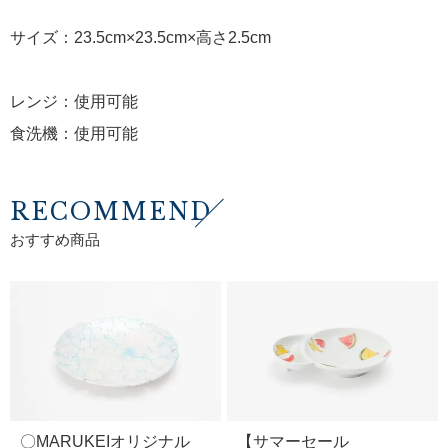
サイズ：23.5cm×23.5cm×高さ2.5cm
レンジ：使用可能
食洗機：使用可能
RECOMMEND
おすすめ商品
〇MARUKEIオリジナル
【サマーセール