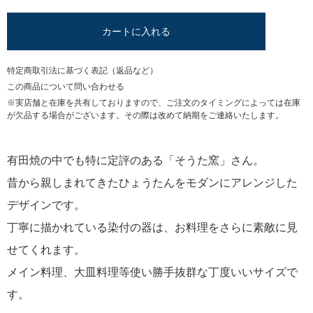
カートに入れる
特定商取引法に基づく表記（返品など）
この商品について問い合わせる
※実店舗と在庫を共有しておりますので、ご注文のタイミングによっては在庫
が欠品する場合がございます。その際は改めて納期をご連絡いたします。
有田焼の中でも特に定評のある「そうた窯」さん。
昔から親しまれてきたひょうたんをモダンにアレンジした
デザインです。
丁寧に描かれている染付の器は、お料理をさらに素敵に見
せてくれます。
メイン料理、大皿料理等使い勝手抜群な丁度いいサイズで
す。