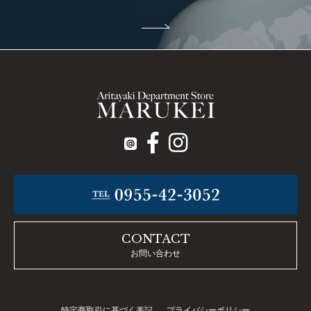
CONTACT
お問い合わせ
特定商取引に基づく表記
プライバシーポリシー