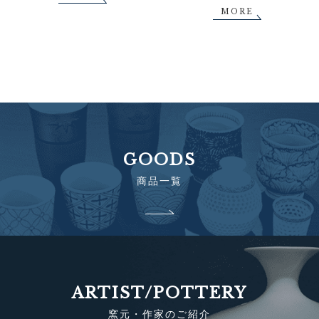
MORE
GOODS
商品一覧
ARTIST/POTTERY
窯元・作家のご紹介