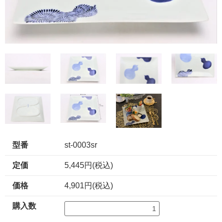
型番
st-0003sr
定価
5,445円(税込)
価格
4,901円(税込)
購入数