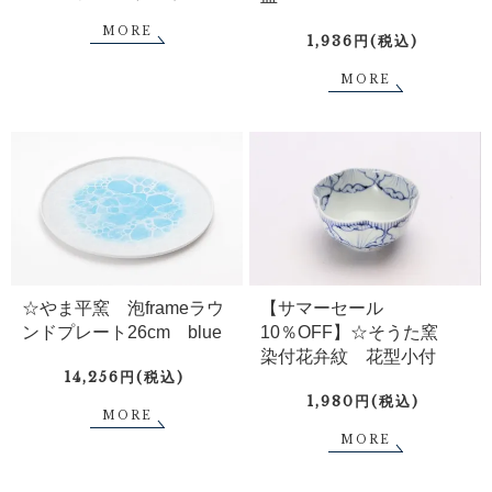
MORE
1,936円(税込)
MORE
☆やま平窯 泡frameラウ
【サマーセール
ンドプレート26cm blue
10％OFF】☆そうた窯
染付花弁紋 花型小付
14,256円(税込)
1,980円(税込)
MORE
MORE