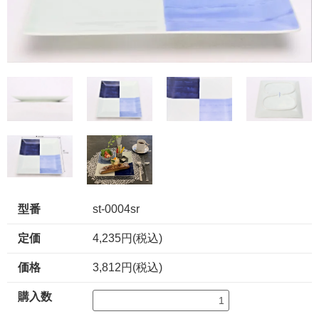
型番
st-0004sr
定価
4,235円(税込)
価格
3,812円(税込)
購入数