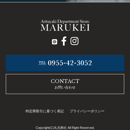
CONTACT
お問い合わせ
特定商取引に基づく表記
プライバシーポリシー
Copyright(C)丸兄商社 All Right Reserved.