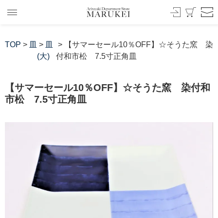
TOP
>
皿
>
皿
> 【サマーセール10％OFF】☆そうた窯 染
(大)
付和市松 7.5寸正角皿
【サマーセール10％OFF】☆そうた窯 染付和
市松 7.5寸正角皿