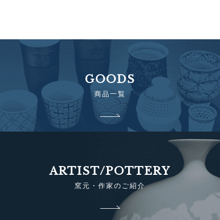
GOODS
商品一覧
ARTIST/POTTERY
窯元・作家のご紹介