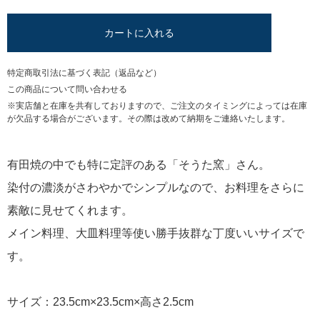
カートに入れる
特定商取引法に基づく表記（返品など）
この商品について問い合わせる
※実店舗と在庫を共有しておりますので、ご注文のタイミングによっては在庫
が欠品する場合がございます。その際は改めて納期をご連絡いたします。
有田焼の中でも特に定評のある「そうた窯」さん。
染付の濃淡がさわやかでシンプルなので、お料理をさらに
素敵に見せてくれます。
メイン料理、大皿料理等使い勝手抜群な丁度いいサイズで
す。
サイズ：23.5cm×23.5cm×高さ2.5cm