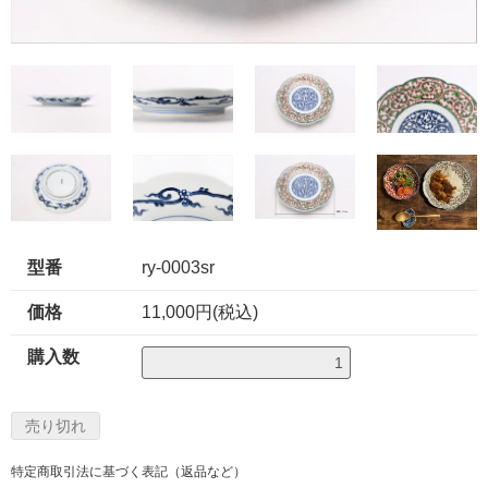
型番
ry-0003sr
価格
11,000円(税込)
購入数
特定商取引法に基づく表記（返品など）