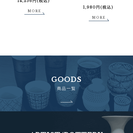
14,256円(税込)
1,980円(税込)
MORE
MORE
GOODS
商品一覧