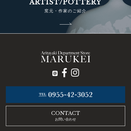
ARTIST/POTTERY
窯元・作家のご紹介
CONTACT
お問い合わせ