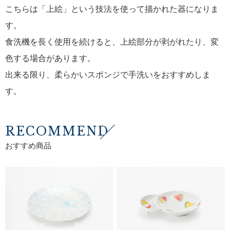
こちらは「上絵」という技法を使って描かれた器になりま
す。
食洗機を長く使用を続けると、上絵部分が剥がれたり、変
色する場合があります。
出来る限り、柔らかいスポンジで手洗いをおすすめしま
す。
RECOMMEND
おすすめ商品