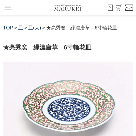
TOP
>
皿
>
皿(大)
> ★亮秀窯 緑濃唐草 6寸輪花皿
★亮秀窯 緑濃唐草 6寸輪花皿