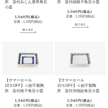
所 染付みじん唐草角豆
所 染付縞格子角豆小皿
小皿
1,040円(税込)
定価：1,155円(税込)
1,040円(税込)
定価：1,155円(税込)
MORE
MORE
【サマーセール
【サマーセール
10％OFF】☆副千製陶
10％OFF】☆副千製陶
所 染付格子角豆小皿
所 染付渕地紋角豆小皿
1,040円(税込)
1,040円(税込)
定価：1,155円(税込)
定価：1,155円(税込)