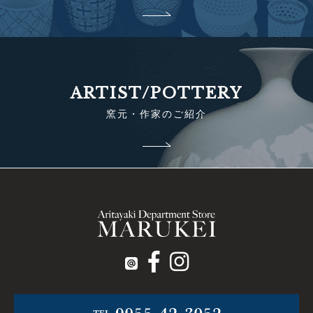
ARTIST/POTTERY
窯元・作家のご紹介