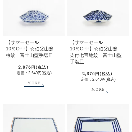
【サマーセール
【サマーセール
10％OFF】☆伯父山窯
10％OFF】☆伯父山窯
桜紋 富士山型手塩皿
染付七宝地紋 富士山型
手塩皿
2,376円(税込)
定価：2,640円(税込)
2,376円(税込)
定価：2,640円(税込)
MORE
MORE