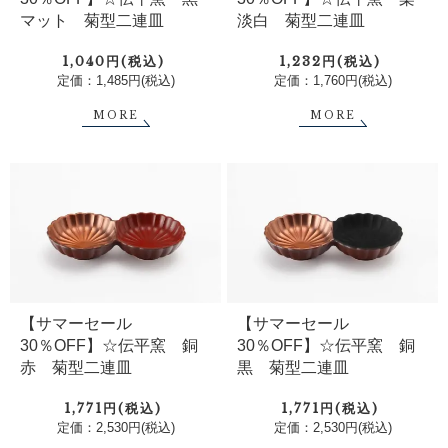
マット 菊型二連皿
淡白 菊型二連皿
1,040円(税込)
1,232円(税込)
定価：1,485円(税込)
定価：1,760円(税込)
MORE
MORE
【サマーセール
【サマーセール
30％OFF】☆伝平窯 銅
30％OFF】☆伝平窯 銅
赤 菊型二連皿
黒 菊型二連皿
1,771円(税込)
1,771円(税込)
定価：2,530円(税込)
定価：2,530円(税込)