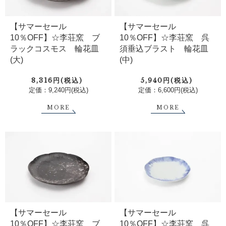
【サマーセール
【サマーセール
10％OFF】☆李荘窯 ブ
10％OFF】☆李荘窯 呉
ラックコスモス 輪花皿
須垂込ブラスト 輪花皿
(大)
(中)
8,316円(税込)
5,940円(税込)
定価：9,240円(税込)
定価：6,600円(税込)
MORE
MORE
【サマーセール
【サマーセール
10％OFF】☆李荘窯 ブ
10％OFF】☆李荘窯 呉