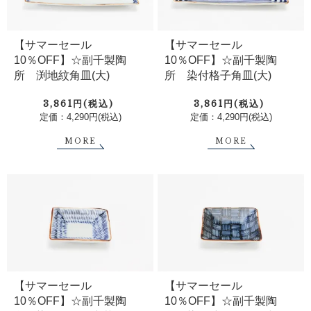
【サマーセール
【サマーセール
10％OFF】☆副千製陶
10％OFF】☆副千製陶
所 渕地紋角皿(大)
所 染付格子角皿(大)
3,861円(税込)
3,861円(税込)
定価：4,290円(税込)
定価：4,290円(税込)
MORE
MORE
【サマーセール
【サマーセール
10％OFF】☆副千製陶
10％OFF】☆副千製陶