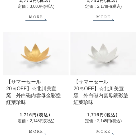
2,772円(税込)
1,742円(税込)
定価：3,080円(税込)
定価：2,178円(税込)
MORE
MORE
【サマーセール
【サマーセール
20％OFF】☆北川美宣
20％OFF】☆北川美宣
窯 外白磁内雲母金彩塗
窯 外白磁内雲母銀彩塗
紅葉珍味
紅葉珍味
1,716円(税込)
1,716円(税込)
定価：2,145円(税込)
定価：2,145円(税込)
MORE
MORE