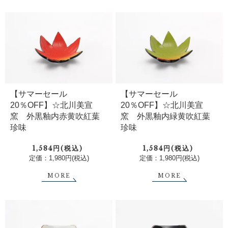
【サマーセール
【サマーセール
20％OFF】☆北川美宣
20％OFF】☆北川美宣
窯 外黒釉内赤黄吹紅葉
窯 外黒釉内緑黄吹紅葉
珍味
珍味
1,584円(税込)
1,584円(税込)
定価：1,980円(税込)
定価：1,980円(税込)
MORE
MORE