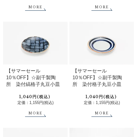
MORE
MORE
【サマーセール
【サマーセール
10％OFF】☆副千製陶
10％OFF】☆副千製陶
所 染付縞格子丸豆小皿
所 染付格子丸豆小皿
1,040円(税込)
1,040円(税込)
定価：1,155円(税込)
定価：1,155円(税込)
MORE
MORE