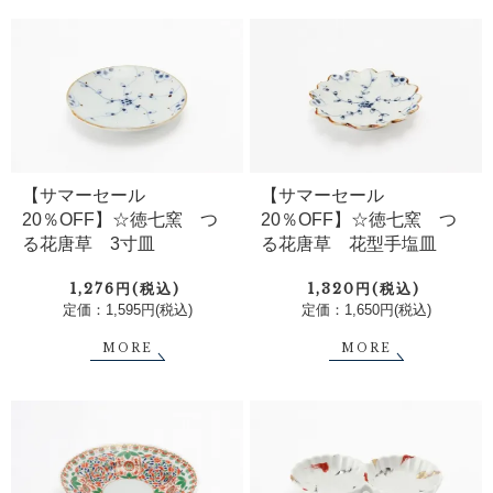
【サマーセール
【サマーセール
20％OFF】☆徳七窯 つ
20％OFF】☆徳七窯 つ
る花唐草 3寸皿
る花唐草 花型手塩皿
1,276円(税込)
1,320円(税込)
定価：1,595円(税込)
定価：1,650円(税込)
MORE
MORE