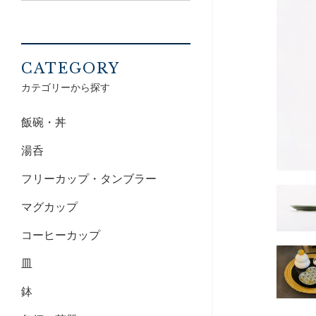
CATEGORY
カテゴリーから探す
飯碗・丼
湯呑
フリーカップ・タンブラー
マグカップ
コーヒーカップ
皿
鉢