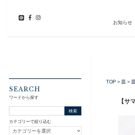
お知らせ
TOP
>
皿
>
皿
SEARCH
ワードから探す
【サマ
カテゴリーで絞り込む