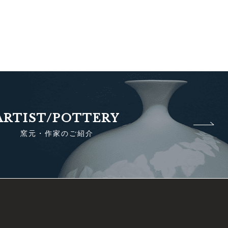
ARTIST/POTTERY
窯元・作家のご紹介