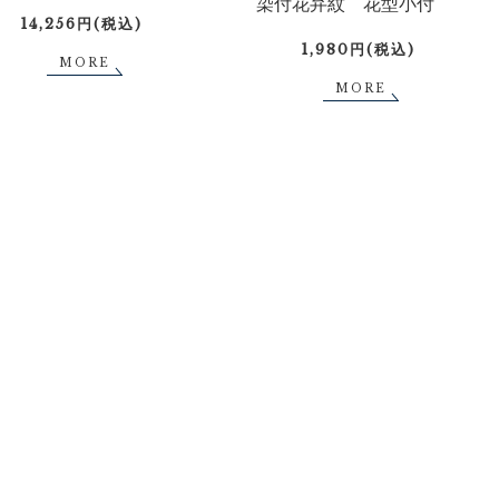
染付花弁紋 花型小付
14,256円(税込)
1,980円(税込)
MORE
MORE