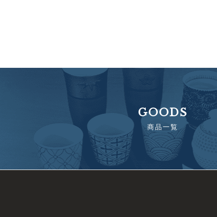
GOODS
商品一覧