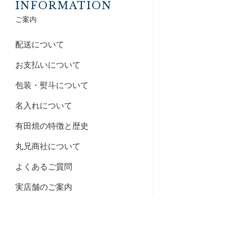
INFORMATION
ご案内
配送について
お支払いについて
包装・熨斗について
名入れについて
有田焼の特徴と歴史
丸兄商社について
よくあるご質問
実店舗のご案内