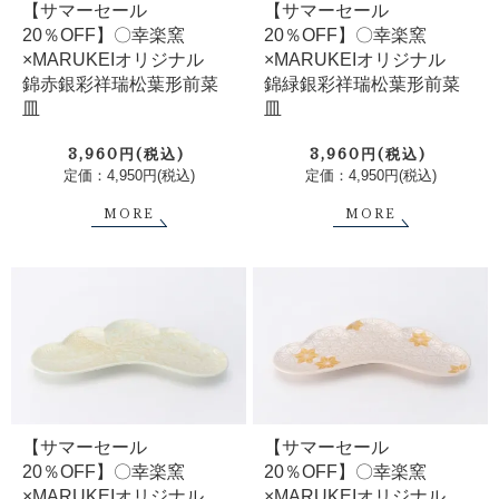
【サマーセール
【サマーセール
20％OFF】〇幸楽窯
20％OFF】〇幸楽窯
×MARUKEIオリジナル
×MARUKEIオリジナル
錦赤銀彩祥瑞松葉形前菜
錦緑銀彩祥瑞松葉形前菜
皿
皿
3,960円(税込)
3,960円(税込)
定価：4,950円(税込)
定価：4,950円(税込)
MORE
MORE
【サマーセール
【サマーセール
20％OFF】〇幸楽窯
20％OFF】〇幸楽窯
×MARUKEIオリジナル
×MARUKEIオリジナル