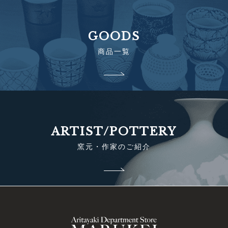
GOODS
商品一覧
ARTIST/POTTERY
窯元・作家のご紹介