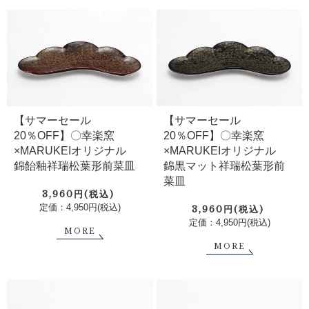
【サマーセール
【サマーセール
20％OFF】〇幸楽窯
20％OFF】〇幸楽窯
×MARUKEIオリジナル
×MARUKEIオリジナル
錦飴釉祥瑞松葉形前菜皿
錦黒マット祥瑞松葉形前
菜皿
3,960円(税込)
定価：4,950円(税込)
3,960円(税込)
定価：4,950円(税込)
MORE
MORE