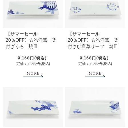
【サマーセール
【サマーセール
20％OFF】☆皓洋窯 染
20％OFF】☆皓洋窯 染
付ざくろ 焼皿
付さび唐草リーフ 焼皿
3,168円(税込)
3,168円(税込)
定価：3,960円(税込)
定価：3,960円(税込)
MORE
MORE