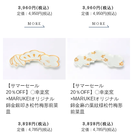
3,960円(税込)
3,960円(税込)
定価：4,950円(税込)
定価：4,950円(税込)
MORE
MORE
【サマーセール
【サマーセール
20％OFF】〇幸楽窯
20％OFF】〇幸楽窯
×MARUKEIオリジナル
×MARUKEIオリジナル
錦金銀叩き松竹梅形前菜
錦金麻の葉紋様松竹梅形
皿
前菜皿
3,828円(税込)
3,828円(税込)
定価：4,785円(税込)
定価：4,785円(税込)