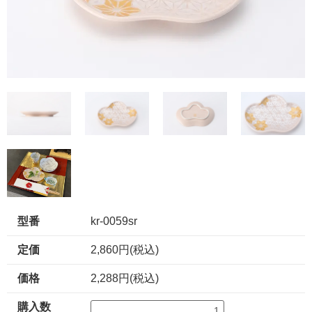
型番
kr-0059sr
定価
2,860円(税込)
価格
2,288円(税込)
購入数