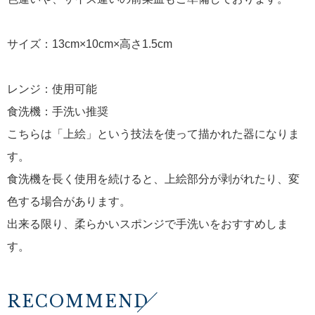
サイズ：13cm×10cm×高さ1.5cm
レンジ：使用可能
食洗機：手洗い推奨
こちらは「上絵」という技法を使って描かれた器になりま
す。
食洗機を長く使用を続けると、上絵部分が剥がれたり、変
色する場合があります。
出来る限り、柔らかいスポンジで手洗いをおすすめしま
す。
RECOMMEND