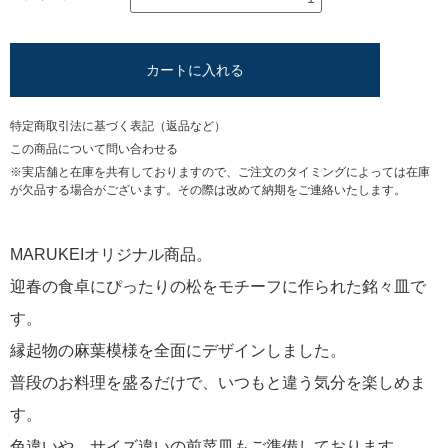
カートに入れる
特定商取引法に基づく表記（返品など）
この商品について問い合わせる
※実店舗と在庫を共有しておりますので、ご注文のタイミングによっては在庫
が欠品する場合がございます。その際は改めて納期をご連絡いたします。
MARUKEIオリジナル商品。
迎春の食卓にぴったりの松をモチーフに作られた銘々皿で
す。
縁起物の麻葉模様を全面にデザインしました。
普段のお料理を盛るだけで、いつもと違う気分を楽しめま
す。
色違いや、サイズ違いの前菜皿もご準備しております。