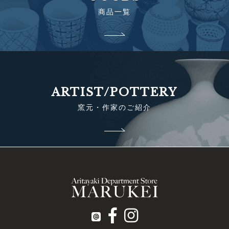
商品一覧
ARTIST/POTTERY
窯元・作家のご紹介