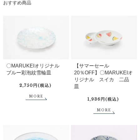
おすすめ商品
〇MARUKEIオリジナル
【サマーセール
ブルー彩泡紋雪輪皿
20％OFF】〇MARUKEIオ
リジナル スイカ 二品
2,750円(税込)
皿
MORE
1,936円(税込)
MORE