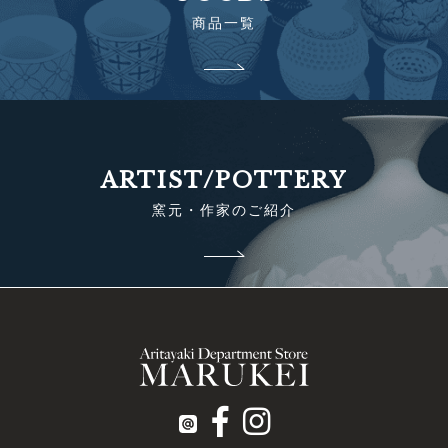
商品一覧
ARTIST/POTTERY
窯元・作家のご紹介