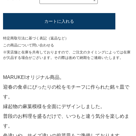
カートに入れる
特定商取引法に基づく表記（返品など）
この商品について問い合わせる
※実店舗と在庫を共有しておりますので、ご注文のタイミングによっては在庫
が欠品する場合がございます。その際は改めて納期をご連絡いたします。
MARUKEIオリジナル商品。
迎春の食卓にぴったりの松をモチーフに作られた銘々皿で
す。
縁起物の麻葉模様を全面にデザインしました。
普段のお料理を盛るだけで、いつもと違う気分を楽しめま
す。
色違いや、サイズ違いの前菜皿もご準備しております。