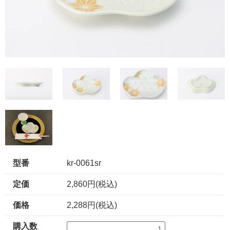
型番
kr-0061sr
定価
2,860円(税込)
価格
2,288円(税込)
購入数