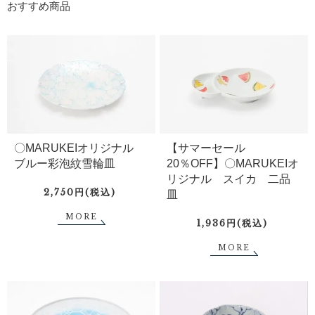
おすすめ商品
〇MARUKEIオリジナル
【サマーセール
ブルー彩泡紋雪輪皿
20％OFF】〇MARUKEIオ
リジナル スイカ 二品
2,750円(税込)
皿
MORE
1,936円(税込)
MORE