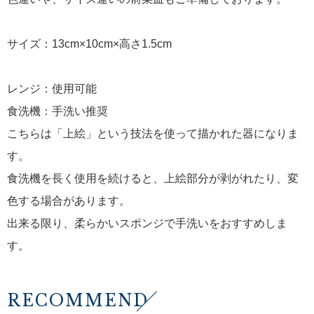
サイズ：13cm×10cm×高さ1.5cm
レンジ：使用可能
食洗機：手洗い推奨
こちらは「上絵」という技法を使って描かれた器になりま
す。
食洗機を長く使用を続けると、上絵部分が剥がれたり、変
色する場合があります。
出来る限り、柔らかいスポンジで手洗いをおすすめしま
す。
RECOMMEND