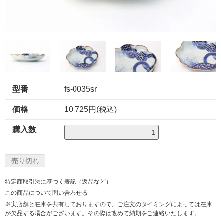
型番
fs-0035sr
価格
10,725円(税込)
購入数
特定商取引法に基づく表記（返品など）
この商品について問い合わせる
※実店舗と在庫を共有しておりますので、ご注文のタイミングによっては在庫
が欠品する場合がございます。その際は改めて納期をご連絡いたします。