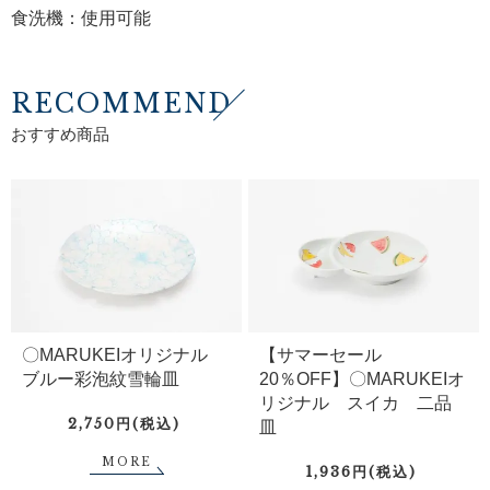
食洗機：使用可能
RECOMMEND
おすすめ商品
〇MARUKEIオリジナル
【サマーセール
ブルー彩泡紋雪輪皿
20％OFF】〇MARUKEIオ
リジナル スイカ 二品
2,750円(税込)
皿
MORE
1,936円(税込)