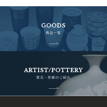
GOODS
商品一覧
ARTIST/POTTERY
窯元・作家のご紹介