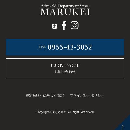
CONTACT
お問い合わせ
特定商取引に基づく表記
プライバシーポリシー
Copyright(C)丸兄商社 All Right Reserved.