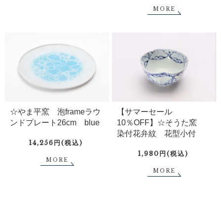
MORE
☆やま平窯 泡frameラウ
【サマーセール
ンドプレート26cm blue
10％OFF】☆そうた窯
染付花弁紋 花型小付
14,256円(税込)
1,980円(税込)
MORE
MORE