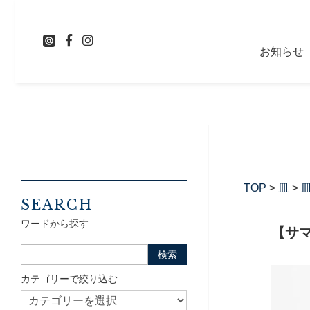
お知らせ
TOP
>
皿
>
皿
SEARCH
ワードから探す
【サマ
カテゴリーで絞り込む