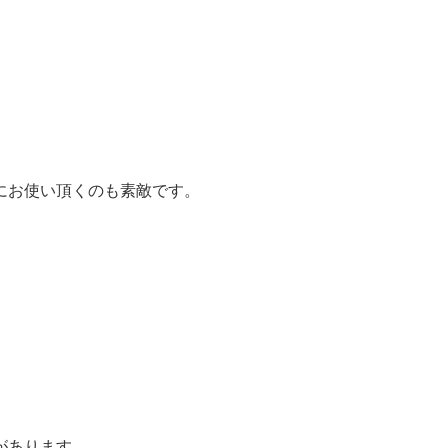
にお使い頂くのも素敵です。
があります。