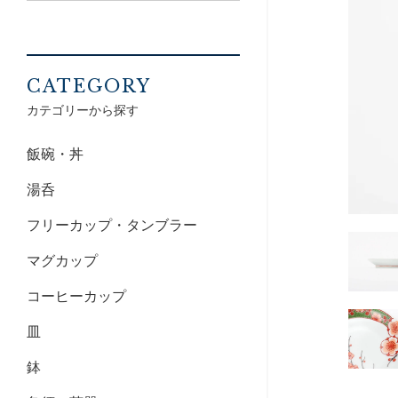
CATEGORY
カテゴリーから探す
飯碗・丼
湯呑
フリーカップ・タンブラー
マグカップ
コーヒーカップ
皿
鉢