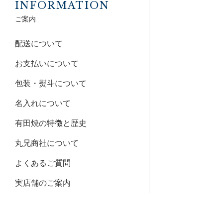
INFORMATION
ご案内
配送について
お支払いについて
包装・熨斗について
名入れについて
有田焼の特徴と歴史
丸兄商社について
よくあるご質問
実店舗のご案内