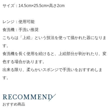
サイズ：14.5cm×25.5cm×高さ2cm
レンジ：使用可能
食洗機：手洗い推奨
こちらは「上絵」という技法を使って描かれた器になりま
す。
食洗機を長く使用を続けると、上絵部分が剥がれたり、変
色する場合があります。
出来る限り、柔らかいスポンジで手洗いをおすすめしま
す。
RECOMMEND
おすすめ商品