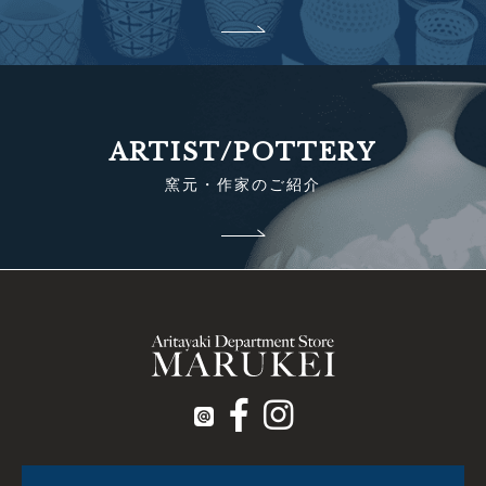
ARTIST/POTTERY
窯元・作家のご紹介