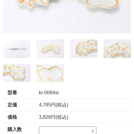
型番
kr-0064sr
定価
4,785円(税込)
価格
3,828円(税込)
購入数