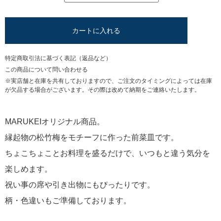
カートに入れる
特定商取引法に基づく表記（返品など）
この商品について問い合わせる
※実店舗と在庫を共有しておりますので、ご注文のタイミングによっては在庫
が欠品する場合がございます。その際は改めて納期をご連絡いたします。
MARUKEIオリジナル商品。
縁起物の松竹梅をモチーフに作った前菜皿です。
ちょこちょことお料理を盛るだけで、いつもと違う気分を
楽しめます。
祝い事の席や引き出物にもぴったりです。
柄・色違いもご準備しております。